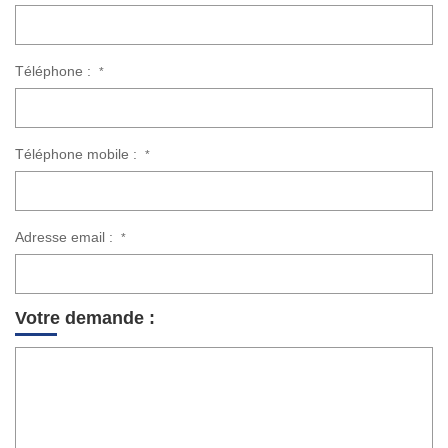
Téléphone :
*
Téléphone mobile :
*
Adresse email :
*
Votre demande :