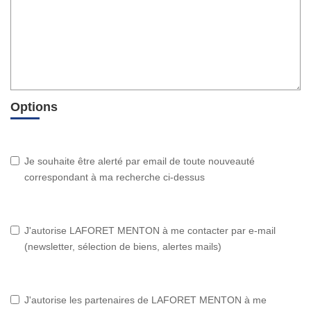
Options
Je souhaite être alerté par email de toute nouveauté
correspondant à ma recherche ci-dessus
J'autorise LAFORET MENTON à me contacter par e-mail
(newsletter, sélection de biens, alertes mails)
J'autorise les partenaires de LAFORET MENTON à me