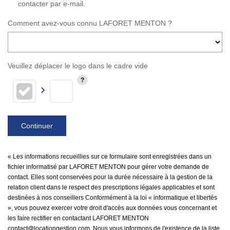
contacter par e-mail.
Comment avez-vous connu LAFORET MENTON ?
Veuillez déplacer le logo dans le cadre vide
Continuer
« Les informations recueillies sur ce formulaire sont enregistrées dans un
fichier informatisé par LAFORET MENTON pour gérer votre demande de
contact. Elles sont conservées pour la durée nécessaire à la gestion de la
relation client dans le respect des prescriptions légales applicables et sont
destinées à nos conseillers Conformément à la loi « informatique et libertés
», vous pouvez exercer votre droit d'accès aux données vous concernant et
les faire rectifier en contactant LAFORET MENTON
contact@locationgestion.com. Nous vous informons de l'existence de la liste