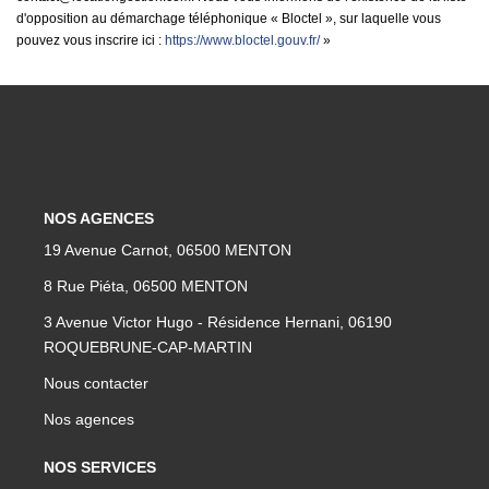
d'opposition au démarchage téléphonique « Bloctel », sur laquelle vous
pouvez vous inscrire ici :
https://www.bloctel.gouv.fr/
»
NOS AGENCES
19 Avenue Carnot, 06500 MENTON
8 Rue Piéta, 06500 MENTON
3 Avenue Victor Hugo - Résidence Hernani, 06190
ROQUEBRUNE-CAP-MARTIN
Nous contacter
Nos agences
NOS SERVICES