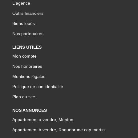
L'agence
Outils financiers
Biens loués
Nos partenaires
LIENS UTILES
Mon compte
Nos honoraires
Mentions légales
Politique de confidentialité
Plan du site
NOS ANNONCES
Appartement à vendre, Menton
Appartement à vendre, Roquebrune cap martin