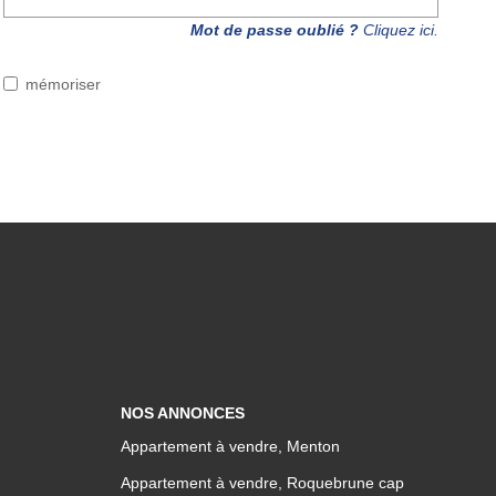
Mot de passe oublié ?
Cliquez ici.
mémoriser
NOS ANNONCES
Appartement à vendre, Menton
Appartement à vendre, Roquebrune cap