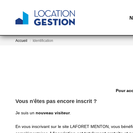
N
Accueil
Identification
Pour acc
Vous n'êtes pas encore inscrit ?
Je suis un
nouveau visiteur
.
En vous inscrivant sur le site LAFORET MENTON, vous bénéfi