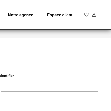
Notre agence
Espace client
entifier.