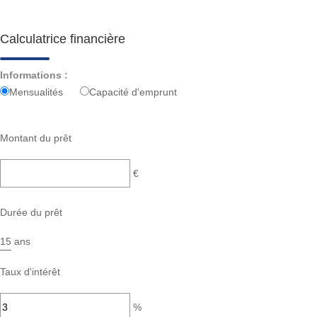
Calculatrice financière
Informations :
Mensualités
Capacité d'emprunt
Montant du prêt
€
Durée du prêt
ans
Taux d'intérêt
%