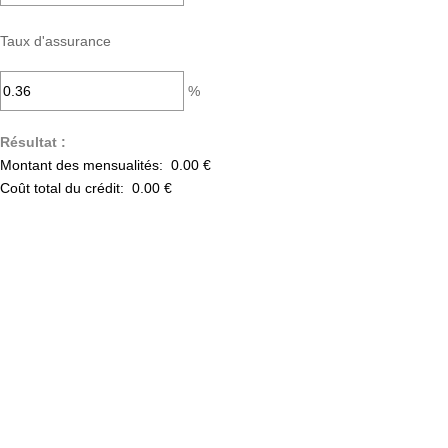
Taux d'assurance
%
Résultat :
Montant des mensualités:
0.00 €
Coût total du crédit:
0.00 €