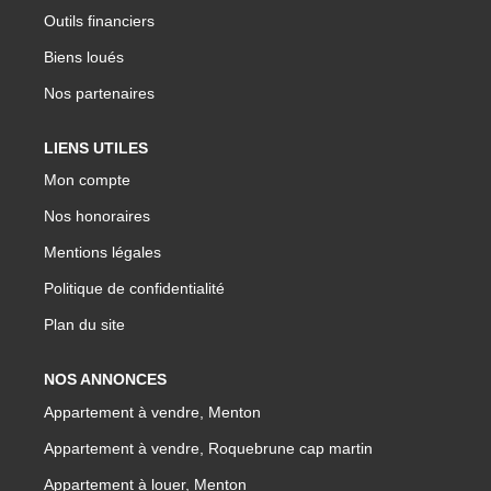
Outils financiers
Biens loués
Nos partenaires
LIENS UTILES
Mon compte
Nos honoraires
Mentions légales
Politique de confidentialité
Plan du site
NOS ANNONCES
Appartement à vendre, Menton
Appartement à vendre, Roquebrune cap martin
Appartement à louer, Menton