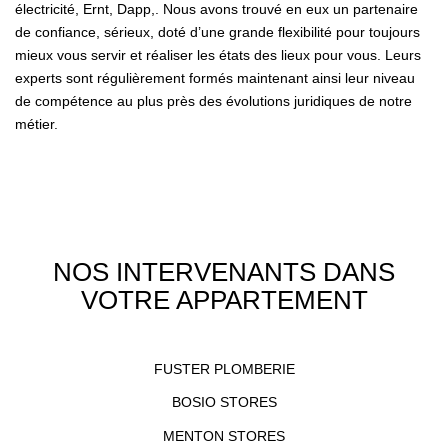
électricité, Ernt, Dapp,. Nous avons trouvé en eux un partenaire
de confiance, sérieux, doté d’une grande flexibilité pour toujours
mieux vous servir et réaliser les états des lieux pour vous. Leurs
experts sont régulièrement formés maintenant ainsi leur niveau
de compétence au plus près des évolutions juridiques de notre
métier.
NOS INTERVENANTS DANS
VOTRE APPARTEMENT
FUSTER PLOMBERIE
BOSIO STORES
MENTON STORES