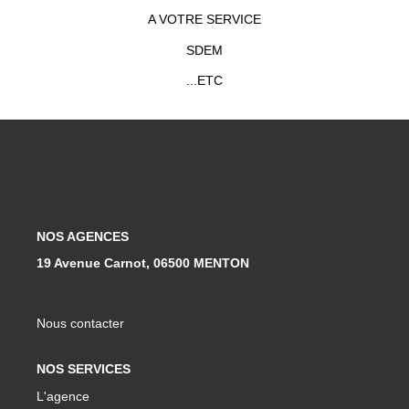
A VOTRE SERVICE
SDEM
...ETC
NOS AGENCES
19 Avenue Carnot, 06500 MENTON
Nous contacter
NOS SERVICES
L'agence