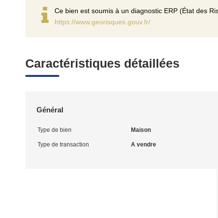
Ce bien est soumis à un diagnostic ERP (État des Ris
https://www.georisques.gouv.fr/
Caractéristiques détaillées
Général
Type de bien
Maison
Type de transaction
A vendre