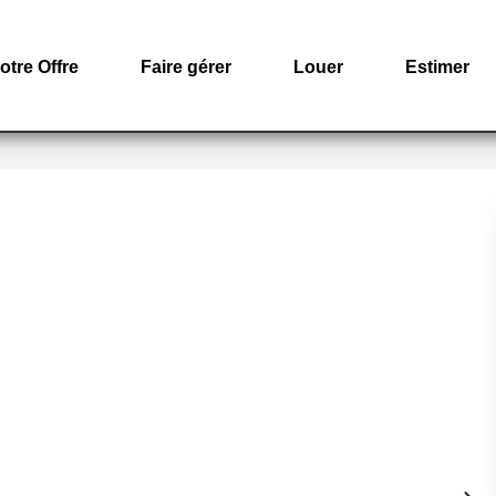
otre Offre
Faire gérer
Louer
Estimer