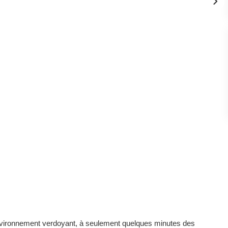
nvironnement verdoyant, à seulement quelques minutes des