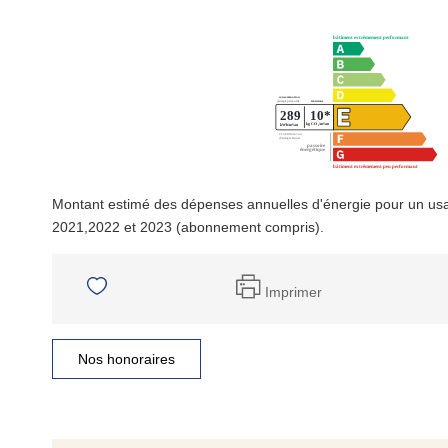
Montant estimé des dépenses annuelles d'énergie pour un us
2021,2022 et 2023 (abonnement compris).
Imprimer
Nos honoraires