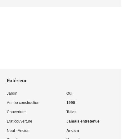
Extérieur
Jardin
Oui
Année construction
1990
Couverture
Tuiles
Etat couverture
Jamais entretenue
Neuf - Ancien
Ancien