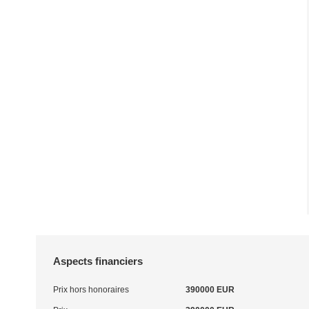
Aspects financiers
Prix hors honoraires
390000 EUR