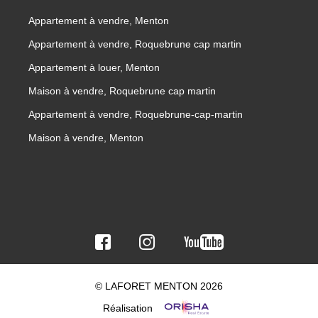
Appartement à vendre, Menton
Appartement à vendre, Roquebrune cap martin
Appartement à louer, Menton
Maison à vendre, Roquebrune cap martin
Appartement à vendre, Roquebrune-cap-martin
Maison à vendre, Menton
© LAFORET MENTON 2026
Réalisation