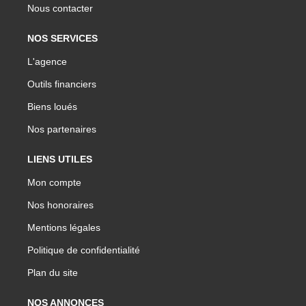
Nous contacter
NOS SERVICES
L'agence
Outils financiers
Biens loués
Nos partenaires
LIENS UTILES
Mon compte
Nos honoraires
Mentions légales
Politique de confidentialité
Plan du site
NOS ANNONCES