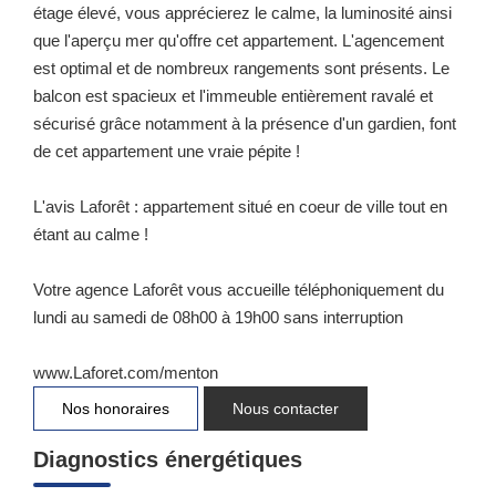
étage élevé, vous apprécierez le calme, la luminosité ainsi
que l'aperçu mer qu'offre cet appartement. L'agencement
est optimal et de nombreux rangements sont présents. Le
balcon est spacieux et l'immeuble entièrement ravalé et
sécurisé grâce notamment à la présence d'un gardien, font
de cet appartement une vraie pépite !
L'avis Laforêt : appartement situé en coeur de ville tout en
étant au calme !
Votre agence Laforêt vous accueille téléphoniquement du
lundi au samedi de 08h00 à 19h00 sans interruption
www.Laforet.com/menton
Nos honoraires
Nous contacter
Diagnostics énergétiques