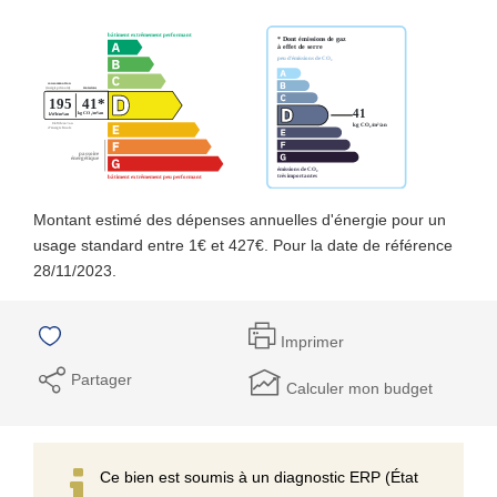
Montant estimé des dépenses annuelles d'énergie pour un
usage standard entre 1€ et 427€. Pour la date de référence
28/11/2023.
Imprimer
Partager
Calculer mon budget
Ce bien est soumis à un diagnostic ERP (État