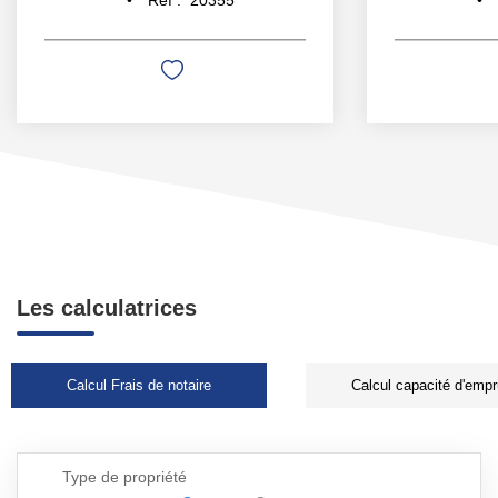
Les calculatrices
Calcul Frais de notaire
Calcul capacité d'empr