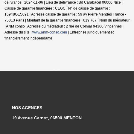
délivrance : 2024-11-06 | Lieu de délivrance : Bd Carabacel 06000 Nice |
Caisse de garantie financière : CEGC | N° de caisse de garantie :
16948GES091 | Adresse caisse de garantie : 59 av Pierre Mendès France -
75013 Paris | Montant de la garantie financière : 619 767 | Nom du médiateur
: ANM conso | Adresse du médiateur : 2 rue de Colmar 94300 Vincennes |
Adresse du site :
www.anm-conso.com
|
Entreprise juridiquement et
financièrement indépendante
NOS AGENCES
19 Avenue Carnot, 06500 MENTON