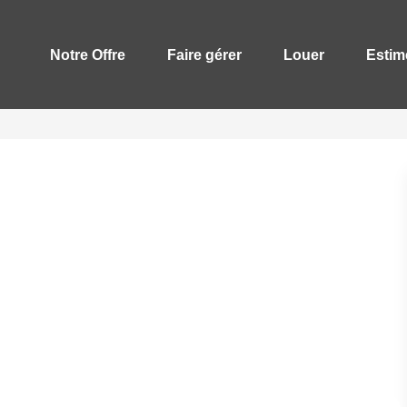
Notre Offre
Faire gérer
Louer
Estim