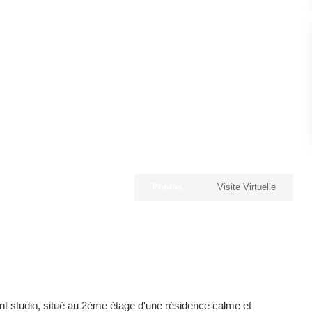
Photos
Visite Virtuelle
t studio, situé au 2ème étage d'une résidence calme et