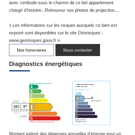
avec certitude sous le charme de ce bel appartement
chargé d'histoire...Retrouvez nos photos de projection....
« Les informations sur les risques auxquels ce bien est
exposé sont disponibles sur le site Géorisques :
www.georisques.gouv.fr ».
Nos honoraires
Nous contacter
Diagnostics énergétiques
Montant estimé des dépenses annuelles d'énergie pour un