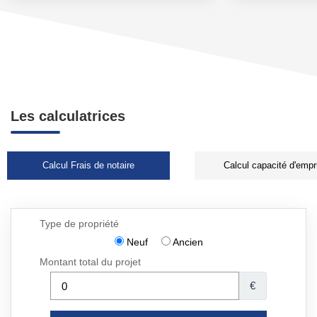
Les calculatrices
Calcul Frais de notaire
Calcul capacité d'empr