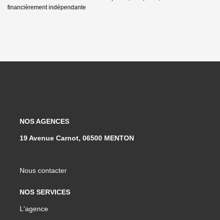
financièrement indépendante
NOS AGENCES
19 Avenue Carnot, 06500 MENTON
Nous contacter
NOS SERVICES
L'agence