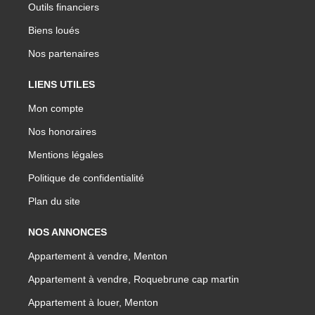
Outils financiers
Biens loués
Nos partenaires
LIENS UTILES
Mon compte
Nos honoraires
Mentions légales
Politique de confidentialité
Plan du site
NOS ANNONCES
Appartement à vendre, Menton
Appartement à vendre, Roquebrune cap martin
Appartement à louer, Menton