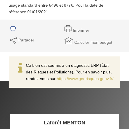
usage standard entre 649€ et 877€. Pour la date de
référence 01/01/2021.
Imprimer
Partager
Calculer mon budget
Ce bien est soumis à un diagnostic ERP (État
des Risques et Pollutions). Pour en savoir plus,
rendez-vous sur
https://www.georisques.gouv.fr/
Laforêt MENTON