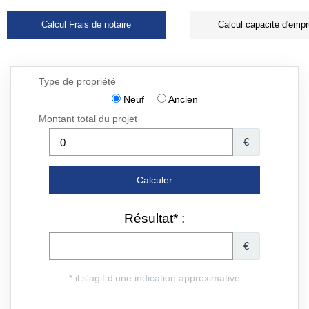
Calcul Frais de notaire
Calcul capacité d'empr