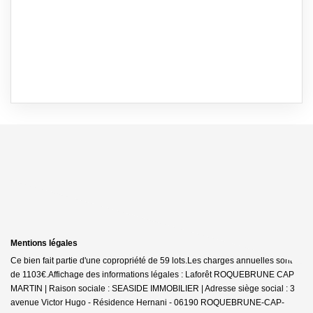
Mentions légales
Ce bien fait partie d'une copropriété de 59 lots.Les charges annuelles sont
de 1103€.
Affichage des informations légales : Laforêt ROQUEBRUNE CAP
MARTIN | Raison sociale : SEASIDE IMMOBILIER | Adresse siège social : 3
avenue Victor Hugo - Résidence Hernani - 06190 ROQUEBRUNE-CAP-