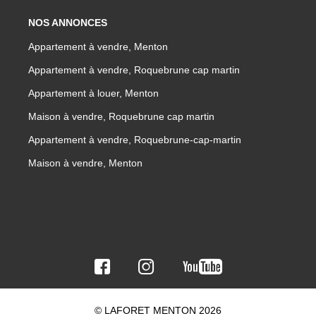
NOS ANNONCES
Appartement à vendre, Menton
Appartement à vendre, Roquebrune cap martin
Appartement à louer, Menton
Maison à vendre, Roquebrune cap martin
Appartement à vendre, Roquebrune-cap-martin
Maison à vendre, Menton
© LAFORET MENTON 2026