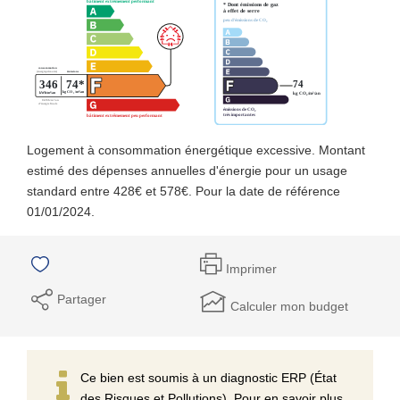
Logement à consommation énergétique excessive. Montant
estimé des dépenses annuelles d'énergie pour un usage
standard entre 428€ et 578€. Pour la date de référence
01/01/2024.
Imprimer
Partager
Calculer mon budget
Ce bien est soumis à un diagnostic ERP (État
des Risques et Pollutions). Pour en savoir plus,