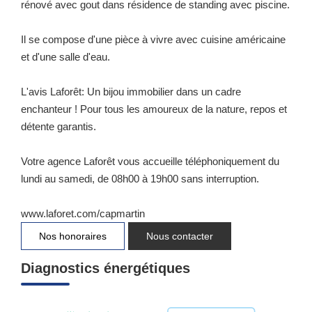
rénové avec gout dans résidence de standing avec piscine.
Il se compose d'une pièce à vivre avec cuisine américaine
et d'une salle d'eau.
L'avis Laforêt: Un bijou immobilier dans un cadre
enchanteur ! Pour tous les amoureux de la nature, repos et
détente garantis.
Votre agence Laforêt vous accueille téléphoniquement du
lundi au samedi, de 08h00 à 19h00 sans interruption.
www.laforet.com/capmartin
Nos honoraires
Nous contacter
Diagnostics énergétiques