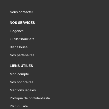
Nous contacter
NOS SERVICES
L'agence
Outils financiers
Biens loués
Nos partenaires
LIENS UTILES
Mon compte
Nos honoraires
Mentions légales
Politique de confidentialité
Plan du site