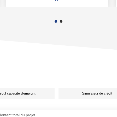
lcul capacité d'emprunt
Simulateur de crédit