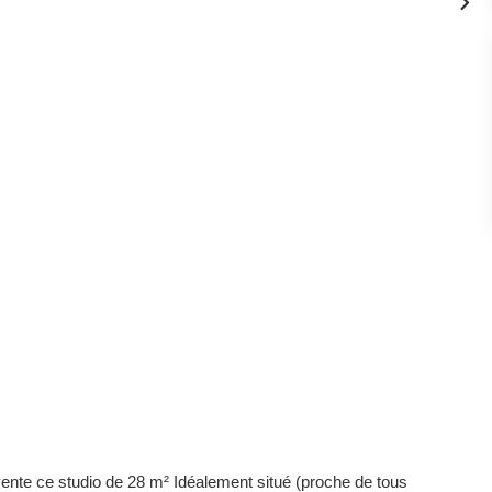
nte ce studio de 28 m² Idéalement situé (proche de tous