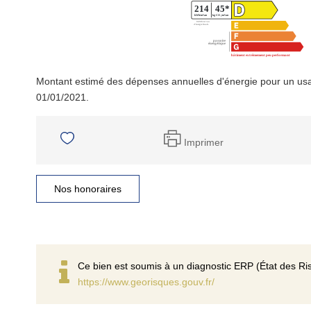
Montant estimé des dépenses annuelles d'énergie pour un usa
01/01/2021.
Imprimer
Nos honoraires
Ce bien est soumis à un diagnostic ERP (État des Ris
https://www.georisques.gouv.fr/