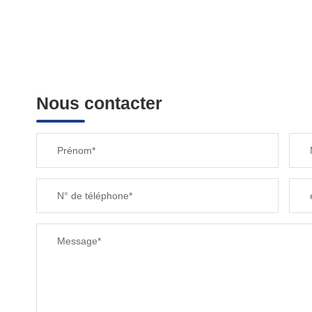
Nous contacter
Prénom*
N° de téléphone*
Message*