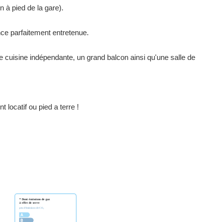
 à pied de la gare).
ce parfaitement entretenue.
e cuisine indépendante, un grand balcon ainsi qu'une salle de
 locatif ou pied a terre !