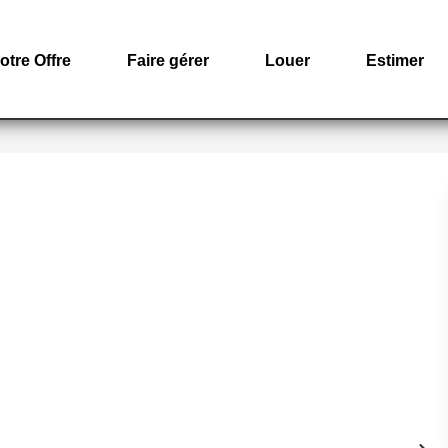
otre Offre
Faire gérer
Louer
Estimer