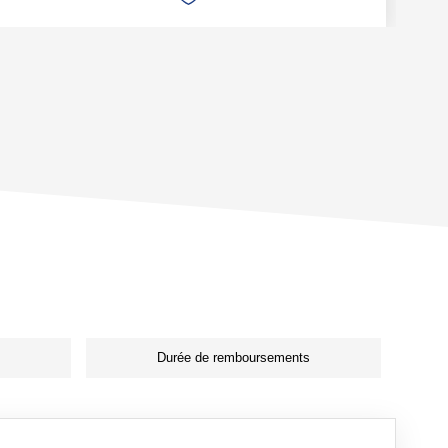
Durée de remboursements