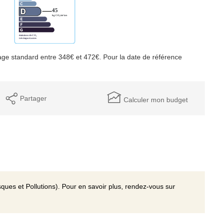
ge standard entre 348€ et 472€. Pour la date de référence
Partager
Calculer mon budget
ques et Pollutions). Pour en savoir plus, rendez-vous sur