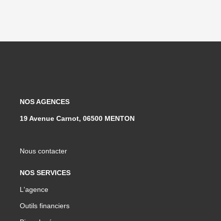
NOS AGENCES
19 Avenue Carnot, 06500 MENTON
Nous contacter
NOS SERVICES
L'agence
Outils financiers