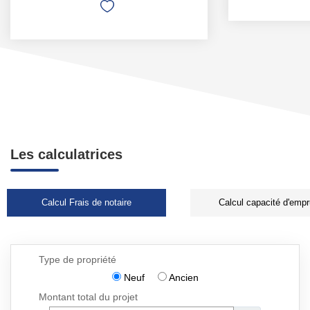
Les calculatrices
Calcul Frais de notaire
Calcul capacité d'empr