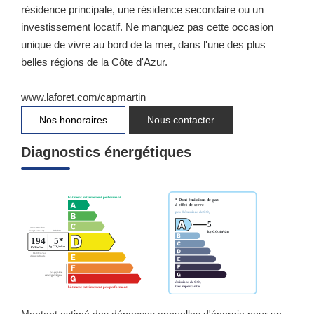
résidence principale, une résidence secondaire ou un
investissement locatif. Ne manquez pas cette occasion
unique de vivre au bord de la mer, dans l'une des plus
belles régions de la Côte d'Azur.
www.laforet.com/capmartin
Nos honoraires
Nous contacter
Diagnostics énergétiques
Montant estimé des dépenses annuelles d'énergie pour un