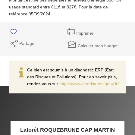
usage standard entre 611€ et 827€. Pour la date de
référence 05/09/2024.
Imprimer
Partager
Calculer mon budget
Ce bien est soumis à un diagnostic ERP (État
des Risques et Pollutions). Pour en savoir plus,
rendez-vous sur
https://www.georisques.gouv.fr/
Laforêt ROQUEBRUNE CAP MARTIN