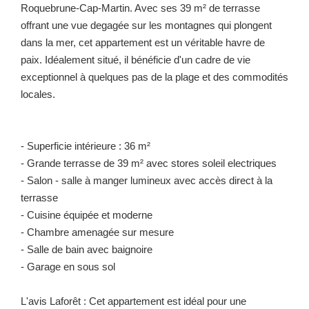
Roquebrune-Cap-Martin. Avec ses 39 m² de terrasse
offrant une vue degagée sur les montagnes qui plongent
dans la mer, cet appartement est un véritable havre de
paix. Idéalement situé, il bénéficie d'un cadre de vie
exceptionnel à quelques pas de la plage et des commodités
locales.
- Superficie intérieure : 36 m²
- Grande terrasse de 39 m² avec stores soleil electriques
- Salon - salle à manger lumineux avec accès direct à la
terrasse
- Cuisine équipée et moderne
- Chambre amenagée sur mesure
- Salle de bain avec baignoire
- Garage en sous sol
L'avis Laforêt : Cet appartement est idéal pour une