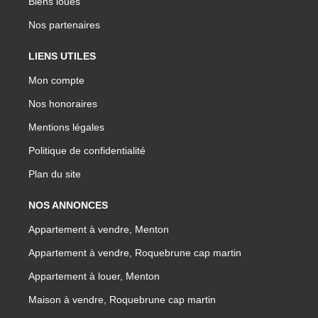
Biens loués
Nos partenaires
LIENS UTILES
Mon compte
Nos honoraires
Mentions légales
Politique de confidentialité
Plan du site
NOS ANNONCES
Appartement à vendre, Menton
Appartement à vendre, Roquebrune cap martin
Appartement à louer, Menton
Maison à vendre, Roquebrune cap martin