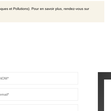
ques et Pollutions). Pour en savoir plus, rendez-vous sur
NOM*
email*