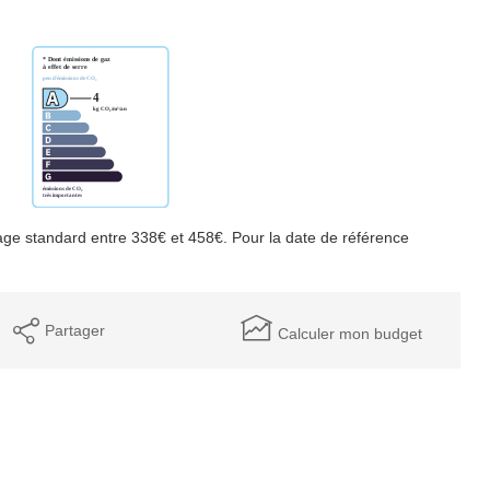
ge standard entre 338€ et 458€. Pour la date de référence
Partager
Calculer mon budget