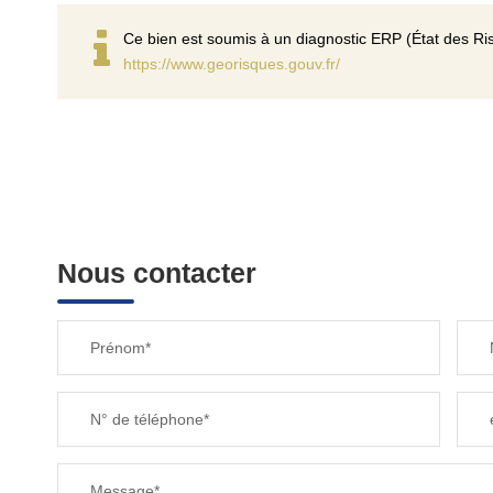
Ce bien est soumis à un diagnostic ERP (État des Ris
https://www.georisques.gouv.fr/
Nous contacter
Prénom*
N° de téléphone*
Message*