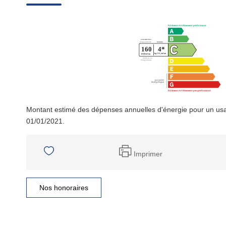
Montant estimé des dépenses annuelles d'énergie pour un usa
01/01/2021.
Imprimer
Nos honoraires