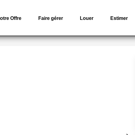
otre Offre
Faire gérer
Louer
Estimer