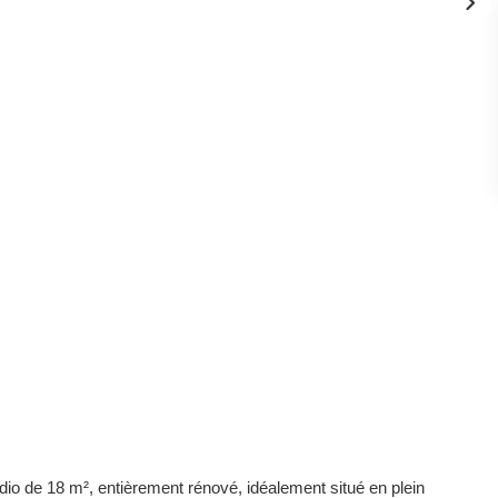
o de 18 m², entièrement rénové, idéalement situé en plein