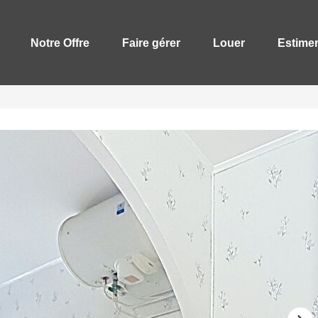
Notre Offre
Faire gérer
Louer
Estime