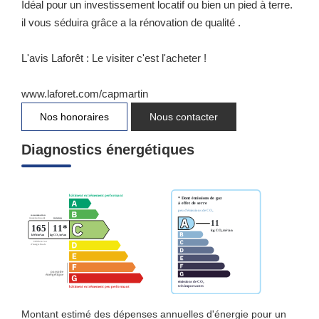
Idéal pour un investissement locatif ou bien un pied à terre.
il vous séduira grâce a la rénovation de qualité .
L'avis Laforêt : Le visiter c'est l'acheter !
www.laforet.com/capmartin
Nos honoraires
Nous contacter
Diagnostics énergétiques
Montant estimé des dépenses annuelles d'énergie pour un