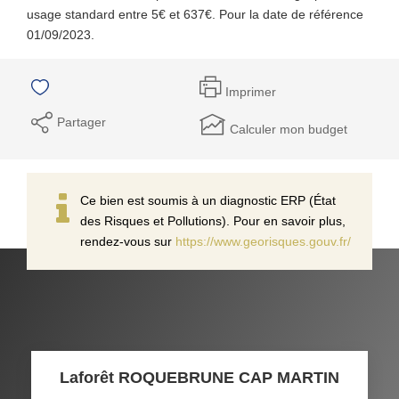
usage standard entre 5€ et 637€. Pour la date de référence
01/09/2023.
Imprimer
Partager
Calculer mon budget
Ce bien est soumis à un diagnostic ERP (État
des Risques et Pollutions). Pour en savoir plus,
rendez-vous sur
https://www.georisques.gouv.fr/
Laforêt ROQUEBRUNE CAP MARTIN