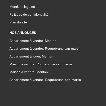
Mentions légales
Politique de confidentialité
Plan du site
NOS ANNONCES
Appartement à vendre, Menton
Appartement à vendre, Roquebrune cap martin
Appartement à louer, Menton
Maison à vendre, Roquebrune cap martin
Maison à vendre, Menton
Appartement à vendre, Roquebrune-cap-martin