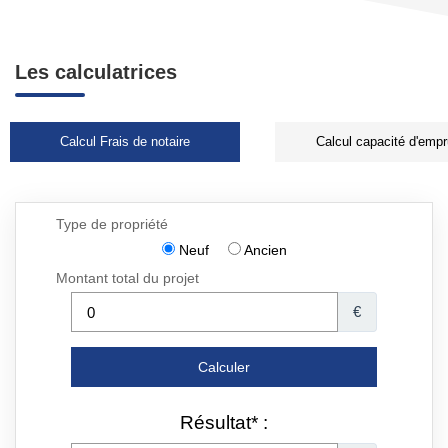
Les calculatrices
Calcul Frais de notaire
Calcul capacité d'empr