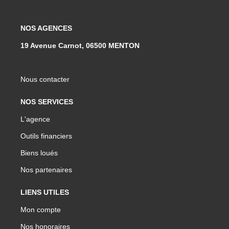
NOS AGENCES
19 Avenue Carnot, 06500 MENTON
Nous contacter
NOS SERVICES
L'agence
Outils financiers
Biens loués
Nos partenaires
LIENS UTILES
Mon compte
Nos honoraires