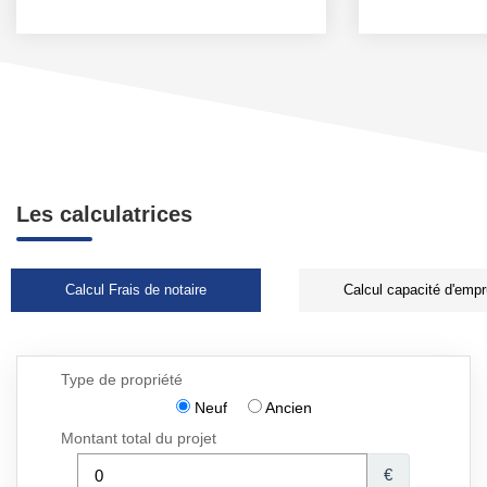
Les calculatrices
Calcul Frais de notaire
Calcul capacité d'empr