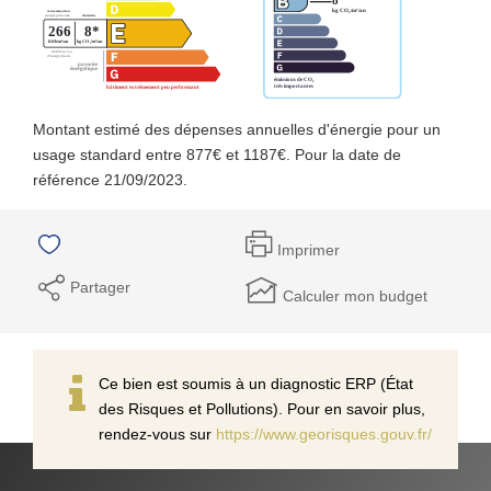
Montant estimé des dépenses annuelles d'énergie pour un
usage standard entre 877€ et 1187€. Pour la date de
référence 21/09/2023.
Imprimer
Partager
Calculer mon budget
Ce bien est soumis à un diagnostic ERP (État
des Risques et Pollutions). Pour en savoir plus,
rendez-vous sur
https://www.georisques.gouv.fr/