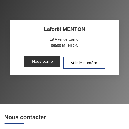
Laforêt MENTON
19 Avenue Carnot
06500
MENTON
Nous écrire
Voir le numéro
Nous contacter