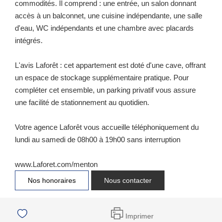
commodités. Il comprend : une entrée, un salon donnant
accès à un balconnet, une cuisine indépendante, une salle
d'eau, WC indépendants et une chambre avec placards
intégrés.
L'avis Laforêt : cet appartement est doté d'une cave, offrant
un espace de stockage supplémentaire pratique. Pour
compléter cet ensemble, un parking privatif vous assure
une facilité de stationnement au quotidien.
Votre agence Laforêt vous accueille téléphoniquement du
lundi au samedi de 08h00 à 19h00 sans interruption
www.Laforet.com/menton
Nos honoraires
Nous contacter
Imprimer