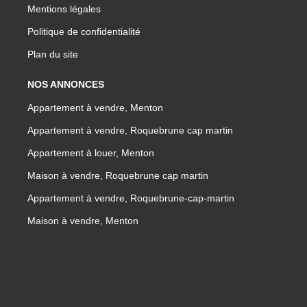
Mentions légales
Politique de confidentialité
Plan du site
NOS ANNONCES
Appartement à vendre, Menton
Appartement à vendre, Roquebrune cap martin
Appartement à louer, Menton
Maison à vendre, Roquebrune cap martin
Appartement à vendre, Roquebrune-cap-martin
Maison à vendre, Menton