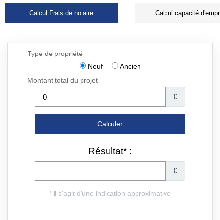
Calcul Frais de notaire
Calcul capacité d'empr