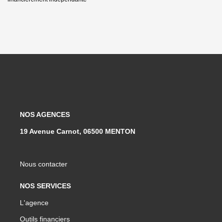
NOS AGENCES
19 Avenue Carnot, 06500 MENTON
Nous contacter
NOS SERVICES
L'agence
Outils financiers