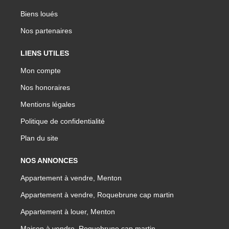
Biens loués
Nos partenaires
LIENS UTILES
Mon compte
Nos honoraires
Mentions légales
Politique de confidentialité
Plan du site
NOS ANNONCES
Appartement à vendre, Menton
Appartement à vendre, Roquebrune cap martin
Appartement à louer, Menton
Maison à vendre, Roquebrune cap martin