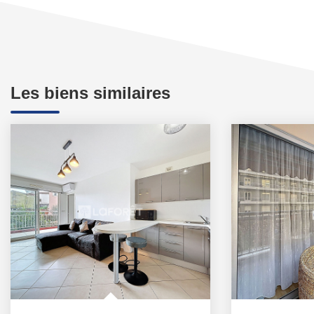
Les biens similaires