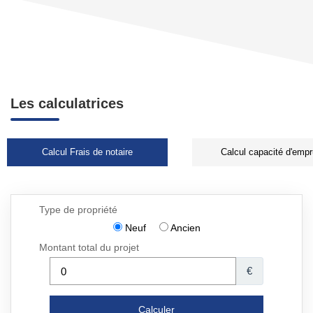
Les calculatrices
Calcul Frais de notaire
Calcul capacité d'empr