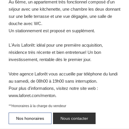
Au 6ème, un appartement très fonctionnel composé d'un
séjour avec une kitchenette, une chambre les deux donnant
sur une belle terrasse et une vue dégagée, une salle de
douche avec WC.
Un stationnement est proposé en supplément.
L'Avis Laforêt: idéal pour une première acquisition,
résidence très récente et bien entretenue! Un bon
investissement, rentable dès le premier jour.
Votre agence Laforêt vous accueille par téléphone du lundi
au samedi, de 08h00 à 19h00 sans interruption.
Pour plus d'informations, visitez notre site web :
www.laforet.com/menton.
**
Honoraires à la charge du vendeur
Nos honoraires
Nous contacter