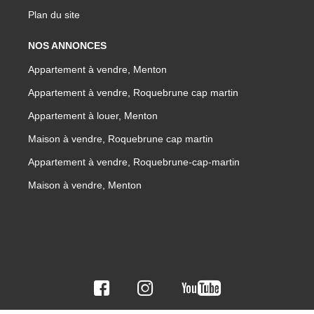
Plan du site
NOS ANNONCES
Appartement à vendre, Menton
Appartement à vendre, Roquebrune cap martin
Appartement à louer, Menton
Maison à vendre, Roquebrune cap martin
Appartement à vendre, Roquebrune-cap-martin
Maison à vendre, Menton