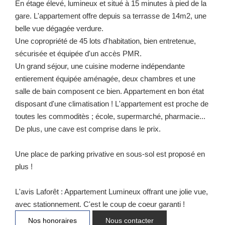
En étage élevé, lumineux et situé à 15 minutes à pied de la
gare. L'appartement offre depuis sa terrasse de 14m2, une
belle vue dégagée verdure.
Une copropriété de 45 lots d'habitation, bien entretenue,
sécurisée et équipée d'un accès PMR.
Un grand séjour, une cuisine moderne indépendante
entierement équipée aménagée, deux chambres et une
salle de bain composent ce bien. Appartement en bon état
disposant d'une climatisation ! L'appartement est proche de
toutes les commoditès ; école, supermarché, pharmacie...
De plus, une cave est comprise dans le prix.
Une place de parking privative en sous-sol est proposé en
plus !
L'avis Laforêt : Appartement Lumineux offrant une jolie vue,
avec stationnement. C'est le coup de coeur garanti !
Nos honoraires
Nous contacter