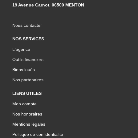
19 Avenue Carnot, 06500 MENTON
Nous contacter
NOS SERVICES
L'agence
Outils financiers
Biens loués
Nos partenaires
LIENS UTILES
Mon compte
Nos honoraires
Mentions légales
Politique de confidentialité