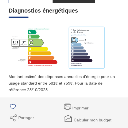
Diagnostics énergétiques
Montant estimé des dépenses annuelles d'énergie pour un
usage standard entre 581€ et 759€. Pour la date de
référence 28/10/2023.
Imprimer
Partager
Calculer mon budget