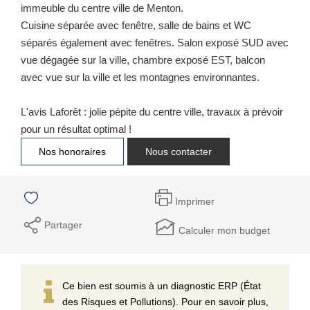
immeuble du centre ville de Menton.
Cuisine séparée avec fenêtre, salle de bains et WC
séparés également avec fenêtres. Salon exposé SUD avec
vue dégagée sur la ville, chambre exposé EST, balcon
avec vue sur la ville et les montagnes environnantes.
L'avis Laforêt : jolie pépite du centre ville, travaux à prévoir
pour un résultat optimal !
Nos honoraires
Nous contacter
Imprimer
Partager
Calculer mon budget
Ce bien est soumis à un diagnostic ERP (État
des Risques et Pollutions). Pour en savoir plus,