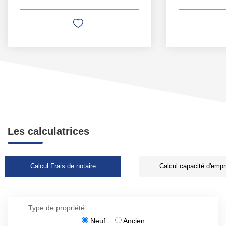
Les calculatrices
Calcul Frais de notaire
Calcul capacité d'empr