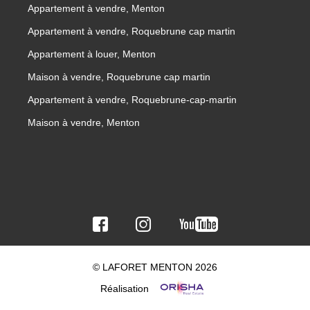
Appartement à vendre, Menton
Appartement à vendre, Roquebrune cap martin
Appartement à louer, Menton
Maison à vendre, Roquebrune cap martin
Appartement à vendre, Roquebrune-cap-martin
Maison à vendre, Menton
© LAFORET MENTON 2026
Réalisation