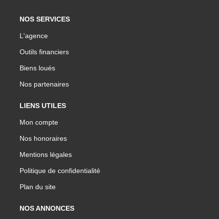
NOS SERVICES
L'agence
Outils financiers
Biens loués
Nos partenaires
LIENS UTILES
Mon compte
Nos honoraires
Mentions légales
Politique de confidentialité
Plan du site
NOS ANNONCES