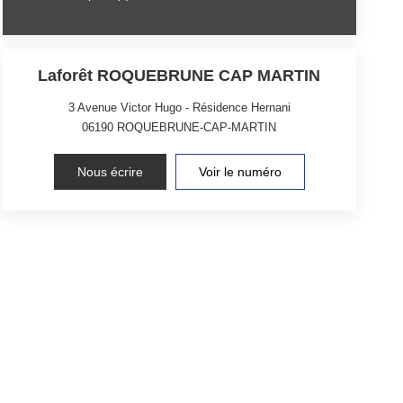
Laforêt ROQUEBRUNE CAP MARTIN
3 Avenue Victor Hugo - Résidence Hernani
06190
ROQUEBRUNE-CAP-MARTIN
Nous écrire
Voir le numéro