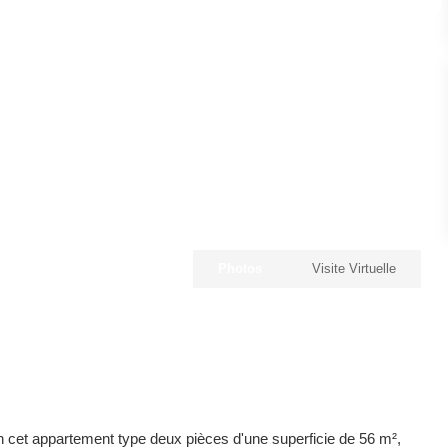
Photos
Visite Virtuelle
cet appartement type deux pièces d'une superficie de 56 m²,