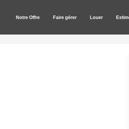
Notre Offre
Faire gérer
Louer
Estim