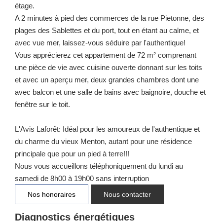
étage.
A 2 minutes à pied des commerces de la rue Pietonne, des
plages des Sablettes et du port, tout en étant au calme, et
avec vue mer, laissez-vous séduire par l'authentique!
Vous apprécierez cet appartement de 72 m² comprenant
une pièce de vie avec cuisine ouverte donnant sur les toits
et avec un aperçu mer, deux grandes chambres dont une
avec balcon et une salle de bains avec baignoire, douche et
fenêtre sur le toit.
L'Avis Laforêt: Idéal pour les amoureux de l'authentique et
du charme du vieux Menton, autant pour une résidence
principale que pour un pied à terre!!!
Nous vous accueillons téléphoniquement du lundi au
samedi de 8h00 à 19h00 sans interruption
Nos honoraires
Nous contacter
Diagnostics énergétiques