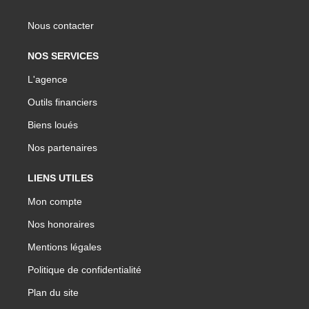
Nous contacter
NOS SERVICES
L'agence
Outils financiers
Biens loués
Nos partenaires
LIENS UTILES
Mon compte
Nos honoraires
Mentions légales
Politique de confidentialité
Plan du site