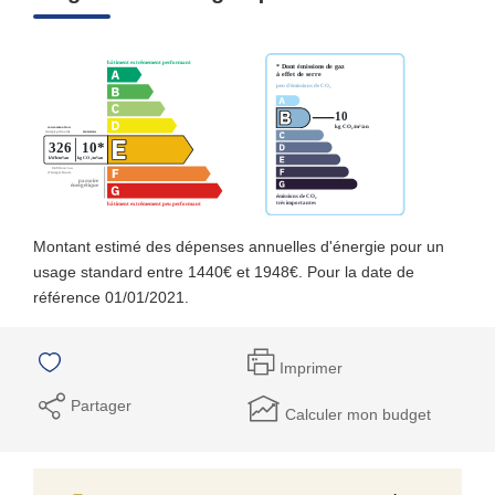
Montant estimé des dépenses annuelles d'énergie pour un
usage standard entre 1440€ et 1948€. Pour la date de
référence 01/01/2021.
Imprimer
Partager
Calculer mon budget