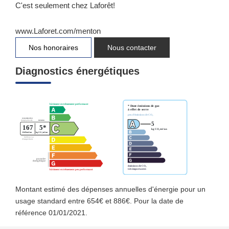
C'est seulement chez Laforêt!
www.Laforet.com/menton
Nos honoraires
Nous contacter
Diagnostics énergétiques
Montant estimé des dépenses annuelles d'énergie pour un
usage standard entre 654€ et 886€. Pour la date de
référence 01/01/2021.