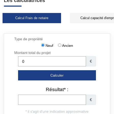
Les calculatrices
Calcul Frais de notaire
Calcul capacité d'empr