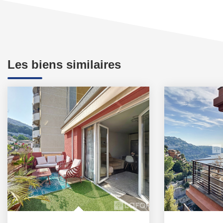
Les biens similaires