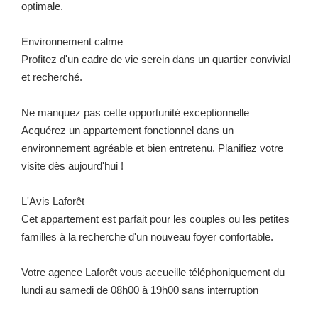
optimale.
Environnement calme
Profitez d'un cadre de vie serein dans un quartier convivial
et recherché.
Ne manquez pas cette opportunité exceptionnelle
Acquérez un appartement fonctionnel dans un
environnement agréable et bien entretenu. Planifiez votre
visite dès aujourd'hui !
L'Avis Laforêt
Cet appartement est parfait pour les couples ou les petites
familles à la recherche d'un nouveau foyer confortable.
Votre agence Laforêt vous accueille téléphoniquement du
lundi au samedi de 08h00 à 19h00 sans interruption