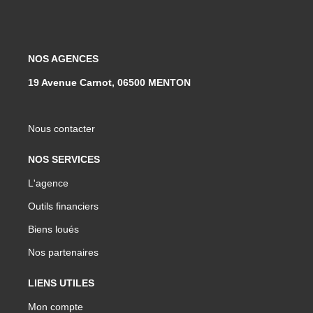
NOS AGENCES
19 Avenue Carnot, 06500 MENTON
Nous contacter
NOS SERVICES
L'agence
Outils financiers
Biens loués
Nos partenaires
LIENS UTILES
Mon compte