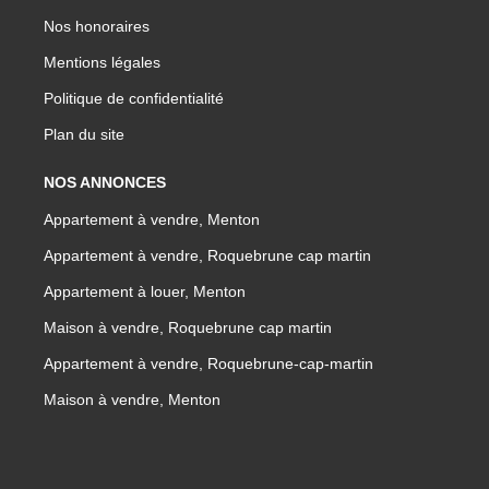
Nos honoraires
Mentions légales
Politique de confidentialité
Plan du site
NOS ANNONCES
Appartement à vendre, Menton
Appartement à vendre, Roquebrune cap martin
Appartement à louer, Menton
Maison à vendre, Roquebrune cap martin
Appartement à vendre, Roquebrune-cap-martin
Maison à vendre, Menton