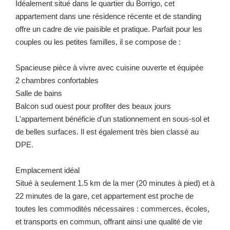
Idéalement situé dans le quartier du Borrigo, cet
appartement dans une résidence récente et de standing
offre un cadre de vie paisible et pratique. Parfait pour les
couples ou les petites familles, il se compose de :
Spacieuse pièce à vivre avec cuisine ouverte et équipée
2 chambres confortables
Salle de bains
Balcon sud ouest pour profiter des beaux jours
L'appartement bénéficie d'un stationnement en sous-sol et
de belles surfaces. Il est également très bien classé au
DPE.
Emplacement idéal
Situé à seulement 1.5 km de la mer (20 minutes à pied) et à
22 minutes de la gare, cet appartement est proche de
toutes les commodités nécessaires : commerces, écoles,
et transports en commun, offrant ainsi une qualité de vie