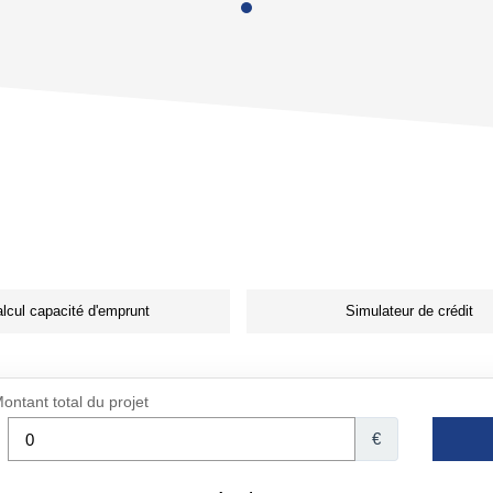
lcul capacité d'emprunt
Simulateur de crédit