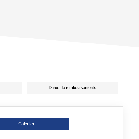
Durée de remboursements