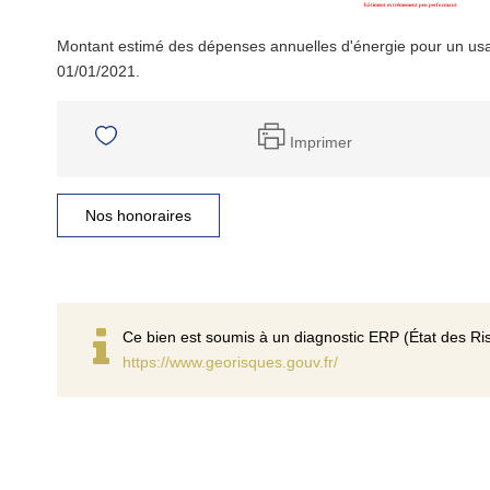
Montant estimé des dépenses annuelles d'énergie pour un usa
01/01/2021.
Imprimer
Nos honoraires
Ce bien est soumis à un diagnostic ERP (État des Ris
https://www.georisques.gouv.fr/