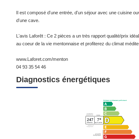
Il est composé d'une entrée, d'un séjour avec une cuisine ou
d'une cave.
L'avis Laforêt : Ce 2 pièces a un très rapport qualité/prix idé
au coeur de la vie mentonnaise et profiterez du climat médite
www.Laforet.com/menton
04 93 35 54 46
Diagnostics énergétiques