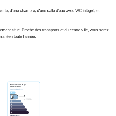
verte, d'une chambre, d'une salle d'eau avec WC intégré, et
alement situé. Proche des transports et du centre ville, vous serez
rranéen toute l'année.