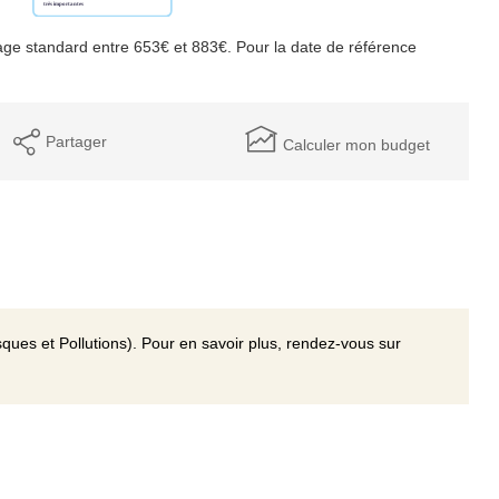
ge standard entre 653€ et 883€. Pour la date de référence
Partager
Calculer mon budget
ques et Pollutions). Pour en savoir plus, rendez-vous sur