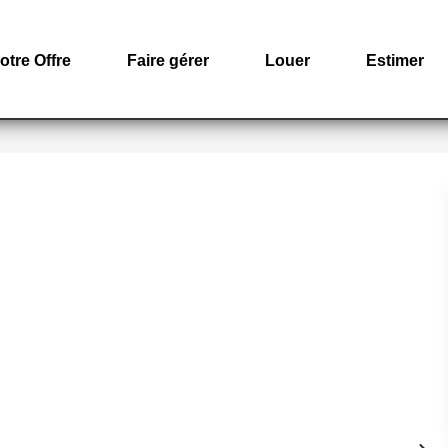
otre Offre
Faire gérer
Louer
Estimer