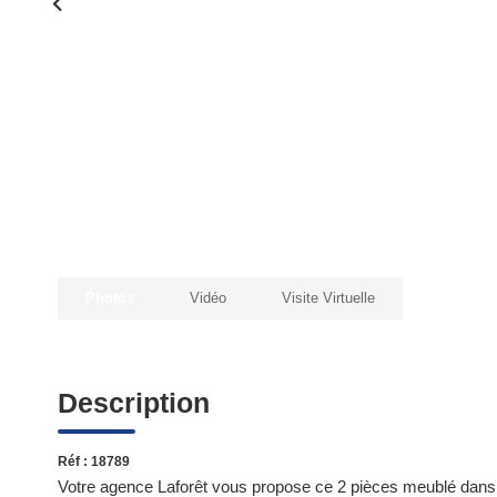
Photos
Vidéo
Visite Virtuelle
Description
Réf : 18789
Votre agence Laforêt vous propose ce 2 pièces meublé dans