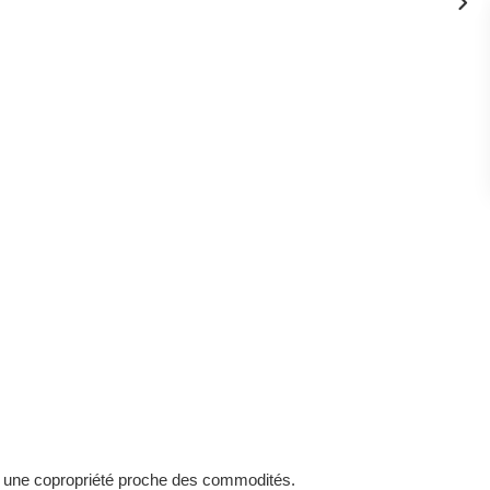
 une copropriété proche des commodités.