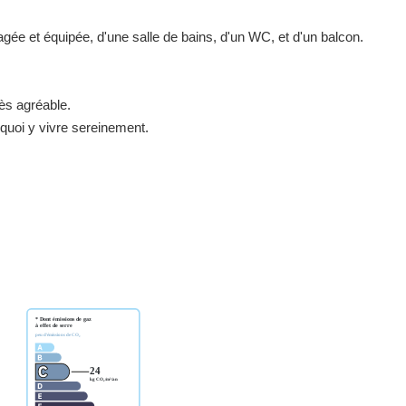
gée et équipée, d'une salle de bains, d'un WC, et d'un balcon.
rès agréable.
quoi y vivre sereinement.