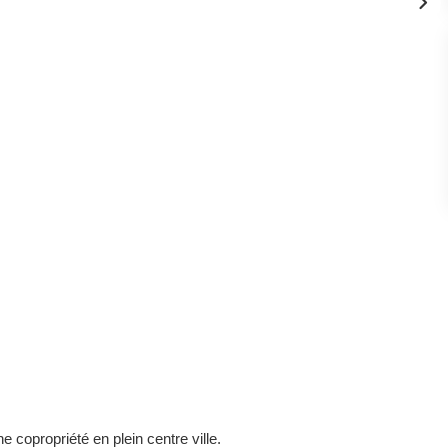
copropriété en plein centre ville.