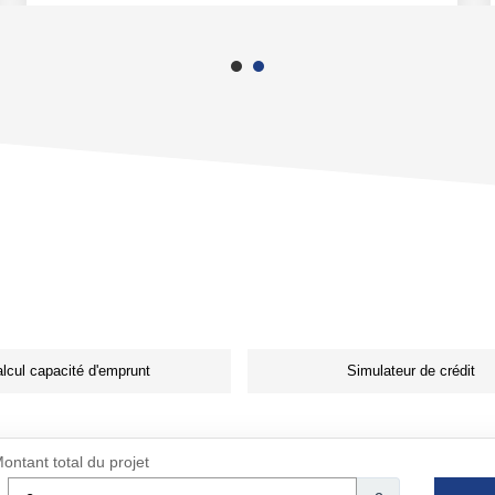
lcul capacité d'emprunt
Simulateur de crédit