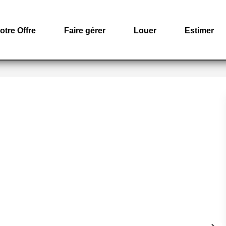
otre Offre
Faire gérer
Louer
Estimer