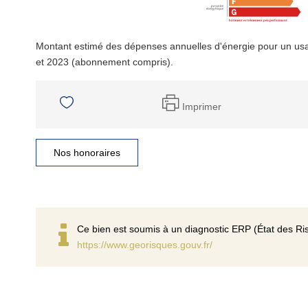
Montant estimé des dépenses annuelles d'énergie pour un us
et 2023 (abonnement compris).
Imprimer
Nos honoraires
Ce bien est soumis à un diagnostic ERP (État des Ris
https://www.georisques.gouv.fr/