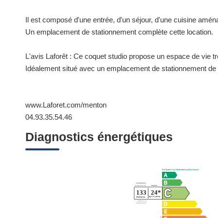
Il est composé d'une entrée, d'un séjour, d'une cuisine aména
Un emplacement de stationnement complète cette location.
L'avis Laforêt : Ce coquet studio propose un espace de vie t
Idéalement situé avec un emplacement de stationnement de 
www.Laforet.com/menton
04.93.35.54.46
Diagnostics énergétiques