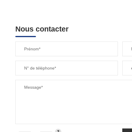
Nous contacter
Prénom*
N° de téléphone*
Message*