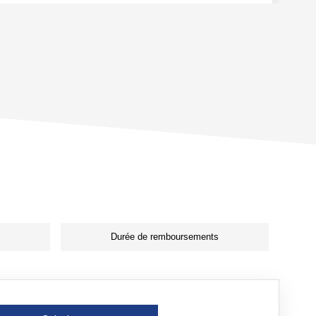
Durée de remboursements