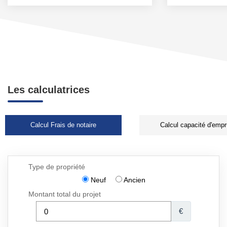
Les calculatrices
Calcul Frais de notaire
Calcul capacité d'empr