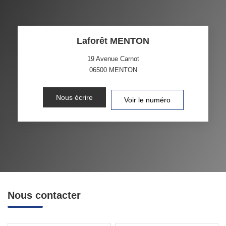
Laforêt MENTON
19 Avenue Carnot
06500
MENTON
Nous écrire
Voir le numéro
Nous contacter