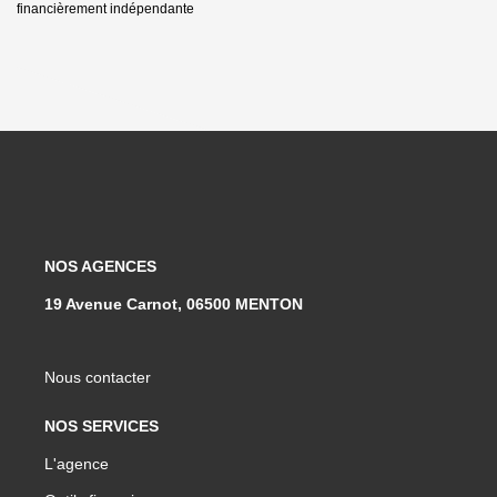
financièrement indépendante
NOS AGENCES
19 Avenue Carnot, 06500 MENTON
Nous contacter
NOS SERVICES
L'agence