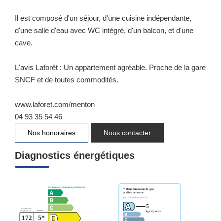
Il est composé d'un séjour, d'une cuisine indépendante,
d'une salle d'eau avec WC intégré, d'un balcon, et d'une
cave.
L'avis Laforêt : Un appartement agréable. Proche de la gare
SNCF et de toutes commodités.
www.laforet.com/menton
04 93 35 54 46
Nos honoraires
Nous contacter
Diagnostics énergétiques