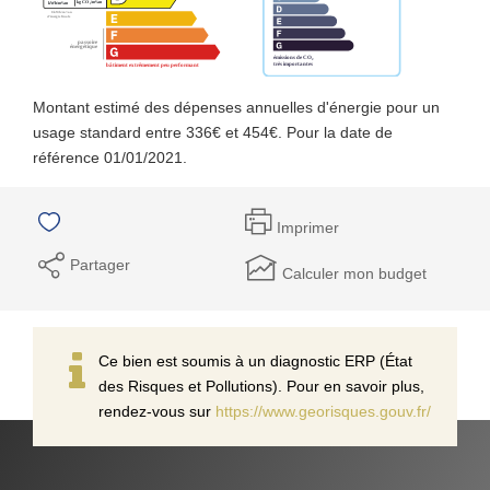
Montant estimé des dépenses annuelles d'énergie pour un
usage standard entre 336€ et 454€. Pour la date de
référence 01/01/2021.
Imprimer
Partager
Calculer mon budget
Ce bien est soumis à un diagnostic ERP (État
des Risques et Pollutions). Pour en savoir plus,
rendez-vous sur
https://www.georisques.gouv.fr/