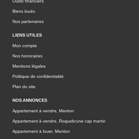
Outils financiers
Biens loués
Nos partenaires
LIENS UTILES
Mon compte
Nos honoraires
Mentions légales
Politique de confidentialité
Plan du site
NOS ANNONCES
Appartement à vendre, Menton
Appartement à vendre, Roquebrune cap martin
Appartement à louer, Menton