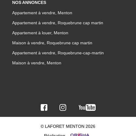
NOS ANNONCES
Appartement à vendre, Menton
Appartement à vendre, Roquebrune cap martin
Appartement à louer, Menton
Maison à vendre, Roquebrune cap martin
Appartement à vendre, Roquebrune-cap-martin
Maison à vendre, Menton
© LAFORET MENTON 2026
Réalisation