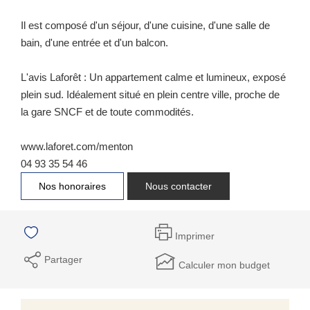
Il est composé d'un séjour, d'une cuisine, d'une salle de
bain, d'une entrée et d'un balcon.
L'avis Laforêt : Un appartement calme et lumineux, exposé
plein sud. Idéalement situé en plein centre ville, proche de
la gare SNCF et de toute commodités.
www.laforet.com/menton
04 93 35 54 46
Nos honoraires
Nous contacter
Imprimer
Partager
Calculer mon budget