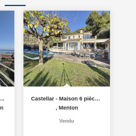
Castellar - Maison 6 pièces avec terrasses et piscine,...
,
Menton
Vendu