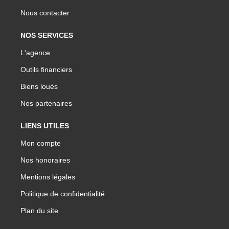
Nous contacter
NOS SERVICES
L'agence
Outils financiers
Biens loués
Nos partenaires
LIENS UTILES
Mon compte
Nos honoraires
Mentions légales
Politique de confidentialité
Plan du site