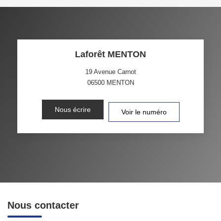
Laforêt MENTON
19 Avenue Carnot
06500
MENTON
Nous écrire
Voir le numéro
Nous contacter