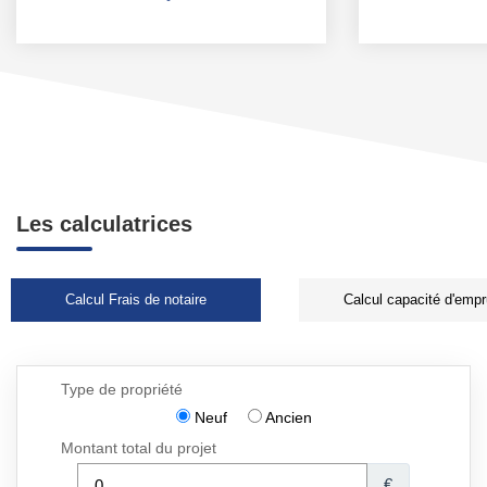
Les calculatrices
Calcul Frais de notaire
Calcul capacité d'empr