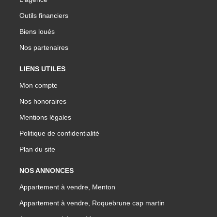
Outils financiers
Biens loués
Nos partenaires
LIENS UTILES
Mon compte
Nos honoraires
Mentions légales
Politique de confidentialité
Plan du site
NOS ANNONCES
Appartement à vendre, Menton
Appartement à vendre, Roquebrune cap martin