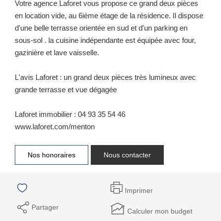
Votre agence Laforet vous propose ce grand deux pièces
en location vide, au 6ième étage de la résidence. Il dispose
d'une belle terrasse orientée en sud et d'un parking en
sous-sol . la cuisine indépendante est équipée avec four,
gazinière et lave vaisselle.
L'avis Laforet : un grand deux pièces très lumineux avec
grande terrasse et vue dégagée
Laforet immobilier : 04 93 35 54 46
www.laforet.com/menton
Nos honoraires
Nous contacter
Imprimer
Partager
Calculer mon budget