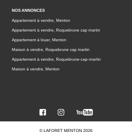
NOS ANNONCES
Appartement à vendre, Menton
Appartement à vendre, Roquebrune cap martin
Appartement à louer, Menton
Maison à vendre, Roquebrune cap martin
Appartement à vendre, Roquebrune-cap-martin
Maison à vendre, Menton
© LAFORET MENTON 2026