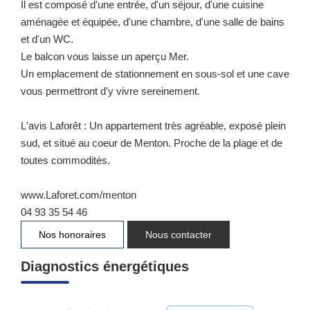
Il est composé d'une entrée, d'un séjour, d'une cuisine
aménagée et équipée, d'une chambre, d'une salle de bains
et d'un WC.
Le balcon vous laisse un aperçu Mer.
Un emplacement de stationnement en sous-sol et une cave
vous permettront d'y vivre sereinement.
L'avis Laforêt : Un appartement très agréable, exposé plein
sud, et situé au coeur de Menton. Proche de la plage et de
toutes commodités.
www.Laforet.com/menton
04 93 35 54 46
Nos honoraires
Nous contacter
Diagnostics énergétiques