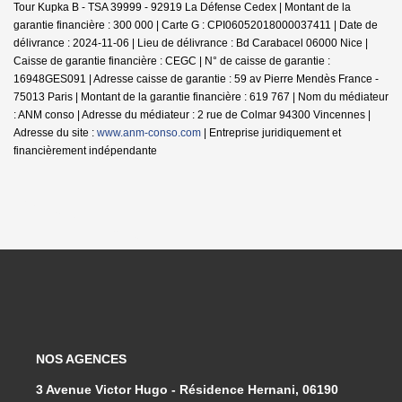
Tour Kupka B - TSA 39999 - 92919 La Défense Cedex | Montant de la
garantie financière : 300 000 | Carte G : CPI06052018000037411 | Date de
délivrance : 2024-11-06 | Lieu de délivrance : Bd Carabacel 06000 Nice |
Caisse de garantie financière : CEGC | N° de caisse de garantie :
16948GES091 | Adresse caisse de garantie : 59 av Pierre Mendès France -
75013 Paris | Montant de la garantie financière : 619 767 | Nom du médiateur
: ANM conso | Adresse du médiateur : 2 rue de Colmar 94300 Vincennes |
Adresse du site :
www.anm-conso.com
|
Entreprise juridiquement et
financièrement indépendante
NOS AGENCES
3 Avenue Victor Hugo - Résidence Hernani, 06190