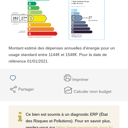
Montant estimé des dépenses annuelles d'énergie pour un
usage standard entre 1144€ et 1548€. Pour la date de
référence 01/01/2021.
Imprimer
Partager
Calculer mon budget
Ce bien est soumis à un diagnostic ERP (État
des Risques et Pollutions). Pour en savoir plus,
rendez-vous sur
https://www.georisques.gouv.fr/