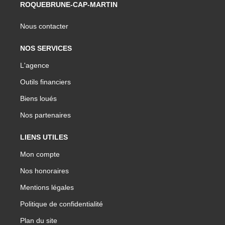
ROQUEBRUNE-CAP-MARTIN
Nous contacter
NOS SERVICES
L'agence
Outils financiers
Biens loués
Nos partenaires
LIENS UTILES
Mon compte
Nos honoraires
Mentions légales
Politique de confidentialité
Plan du site