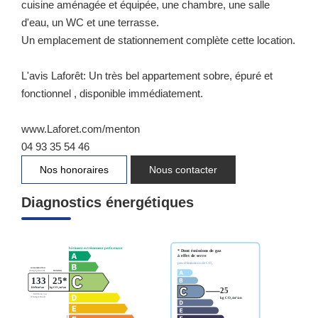
cuisine aménagée et équipée, une chambre, une salle
d'eau, un WC et une terrasse.
Un emplacement de stationnement complète cette location.
L'avis Laforêt: Un très bel appartement sobre, épuré et
fonctionnel , disponible immédiatement.
www.Laforet.com/menton
04 93 35 54 46
Nos honoraires
Nous contacter
Diagnostics énergétiques