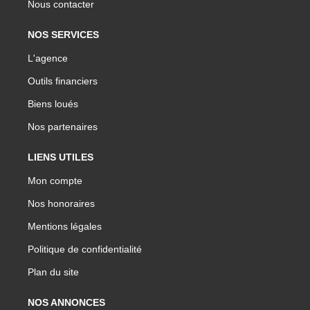
Nous contacter
NOS SERVICES
L'agence
Outils financiers
Biens loués
Nos partenaires
LIENS UTILES
Mon compte
Nos honoraires
Mentions légales
Politique de confidentialité
Plan du site
NOS ANNONCES