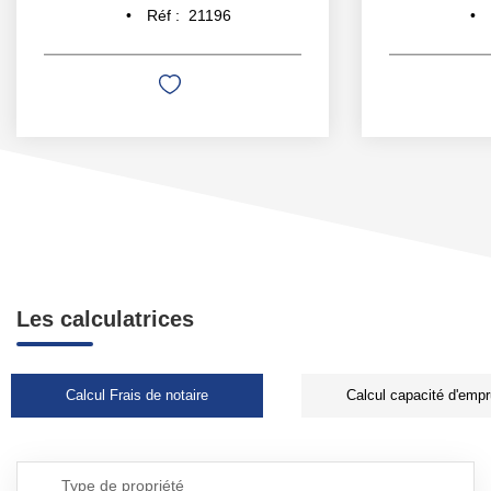
Réf :
21196
Les calculatrices
Calcul Frais de notaire
Calcul capacité d'empr