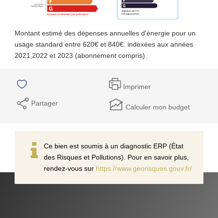
Montant estimé des dépenses annuelles d'énergie pour un
usage standard entre 620€ et 840€. indexées aux années
2021,2022 et 2023 (abonnement compris).
Imprimer
Partager
Calculer mon budget
Ce bien est soumis à un diagnostic ERP (État
des Risques et Pollutions). Pour en savoir plus,
rendez-vous sur
https://www.georisques.gouv.fr/