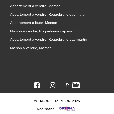
Appartement à vendre, Menton
Appartement à vendre, Roquebrune cap martin
Appartement à louer, Menton
Maison à vendre, Roquebrune cap martin
Appartement à vendre, Roquebrune-cap-martin
Maison à vendre, Menton
© LAFORET MENTON 2026
Réalisation