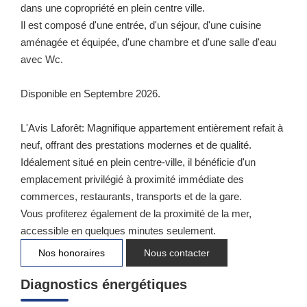
dans une copropriété en plein centre ville.
Il est composé d'une entrée, d'un séjour, d'une cuisine
aménagée et équipée, d'une chambre et d'une salle d'eau
avec Wc.
Disponible en Septembre 2026.
L'Avis Laforêt: Magnifique appartement entièrement refait à
neuf, offrant des prestations modernes et de qualité.
Idéalement situé en plein centre-ville, il bénéficie d'un
emplacement privilégié à proximité immédiate des
commerces, restaurants, transports et de la gare.
Vous profiterez également de la proximité de la mer,
accessible en quelques minutes seulement.
Nos honoraires
Nous contacter
Diagnostics énergétiques