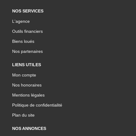
NOS SERVICES
L'agence
Outils financiers
Biens loués
Nos partenaires
LIENS UTILES
Mon compte
Nos honoraires
Mentions légales
Politique de confidentialité
Plan du site
NOS ANNONCES