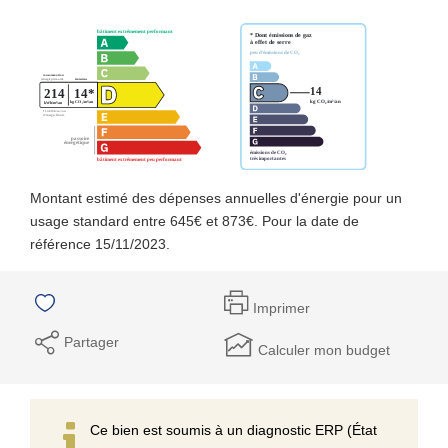
Montant estimé des dépenses annuelles d'énergie pour un
usage standard entre 645€ et 873€. Pour la date de
référence 15/11/2023.
Imprimer
Partager
Calculer mon budget
Ce bien est soumis à un diagnostic ERP (État