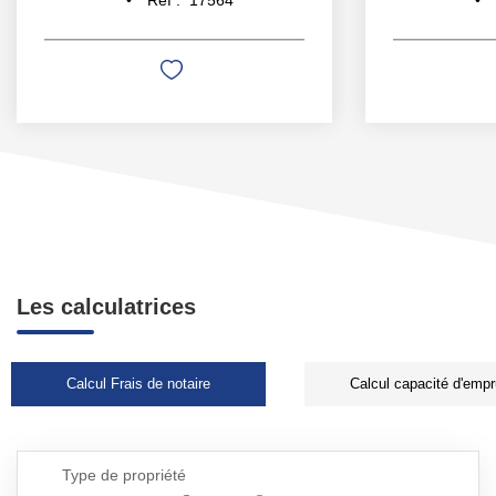
Les calculatrices
Calcul Frais de notaire
Calcul capacité d'empr