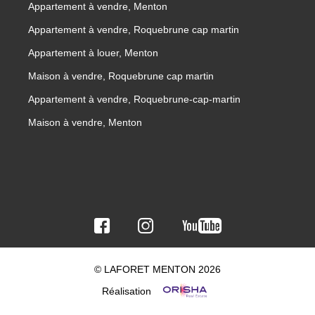
Appartement à vendre, Menton
Appartement à vendre, Roquebrune cap martin
Appartement à louer, Menton
Maison à vendre, Roquebrune cap martin
Appartement à vendre, Roquebrune-cap-martin
Maison à vendre, Menton
© LAFORET MENTON 2026
Réalisation