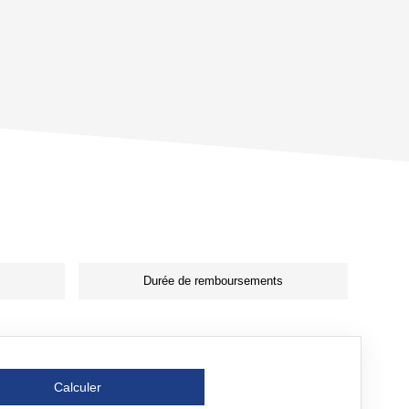
Durée de remboursements