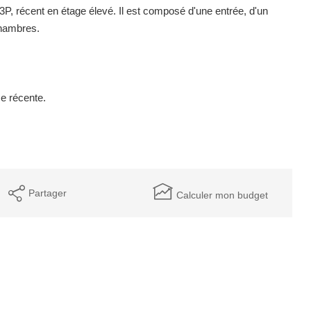
, récent en étage élevé. Il est composé d'une entrée, d'un
chambres.
ce récente.
Partager
Calculer mon budget