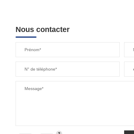
Nous contacter
Prénom*
N° de téléphone*
Message*