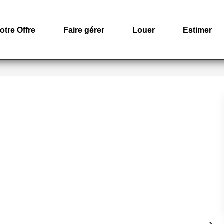
otre Offre
Faire gérer
Louer
Estimer