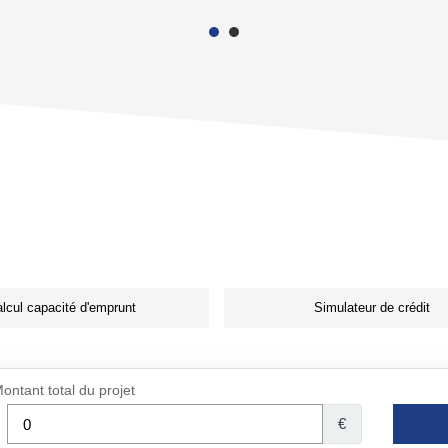
lcul capacité d'emprunt
Simulateur de crédit