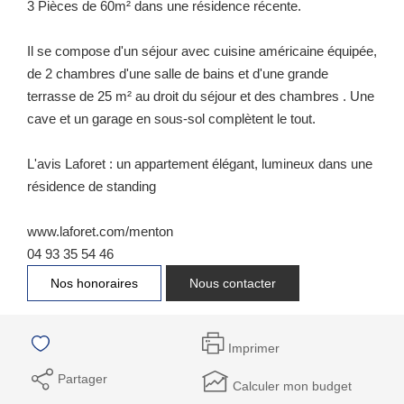
3 Pièces de 60m² dans une résidence récente.
Il se compose d'un séjour avec cuisine américaine équipée,
de 2 chambres d'une salle de bains et d'une grande
terrasse de 25 m² au droit du séjour et des chambres . Une
cave et un garage en sous-sol complètent le tout.
L'avis Laforet : un appartement élégant, lumineux dans une
résidence de standing
www.laforet.com/menton
04 93 35 54 46
Nos honoraires
Nous contacter
Imprimer
Partager
Calculer mon budget