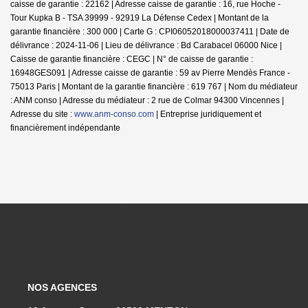
caisse de garantie : 22162 | Adresse caisse de garantie : 16, rue Hoche -
Tour Kupka B - TSA 39999 - 92919 La Défense Cedex | Montant de la
garantie financière : 300 000 | Carte G : CPI06052018000037411 | Date de
délivrance : 2024-11-06 | Lieu de délivrance : Bd Carabacel 06000 Nice |
Caisse de garantie financière : CEGC | N° de caisse de garantie :
16948GES091 | Adresse caisse de garantie : 59 av Pierre Mendès France -
75013 Paris | Montant de la garantie financière : 619 767 | Nom du médiateur
: ANM conso | Adresse du médiateur : 2 rue de Colmar 94300 Vincennes |
Adresse du site :
www.anm-conso.com
|
Entreprise juridiquement et
financièrement indépendante
NOS AGENCES