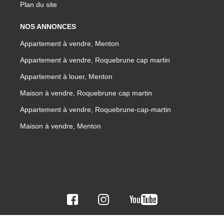
Plan du site
NOS ANNONCES
Appartement à vendre, Menton
Appartement à vendre, Roquebrune cap martin
Appartement à louer, Menton
Maison à vendre, Roquebrune cap martin
Appartement à vendre, Roquebrune-cap-martin
Maison à vendre, Menton