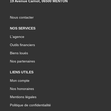
19 Avenue Carnot, 06500 MENTON
Nous contacter
NOS SERVICES
L'agence
Outils financiers
Biens loués
Nos partenaires
LIENS UTILES
Mon compte
Nos honoraires
Mentions légales
Politique de confidentialité