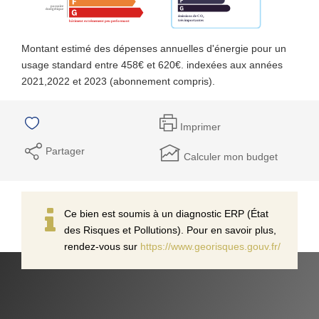
Montant estimé des dépenses annuelles d'énergie pour un
usage standard entre 458€ et 620€. indexées aux années
2021,2022 et 2023 (abonnement compris).
Imprimer
Partager
Calculer mon budget
Ce bien est soumis à un diagnostic ERP (État
des Risques et Pollutions). Pour en savoir plus,
rendez-vous sur
https://www.georisques.gouv.fr/