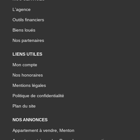
L'agence
Outils financiers
Biens loués
Nos partenaires
LIENS UTILES
Mon compte
Nos honoraires
Mentions légales
Politique de confidentialité
Plan du site
NOS ANNONCES
Appartement à vendre, Menton