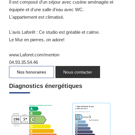
Il est composé d'un séjour avec cusiine aménagée et
équipée et d'une salle d'eau avec WC.
L'appartement est climatisé.
L'avis Laforêt : Ce studio est gréable et calme.
Le Mur en pierres, on adore!
www.Laforet.com/menton
04.93.35.54.46
Nos honoraires
Nous contacter
Diagnostics énergétiques