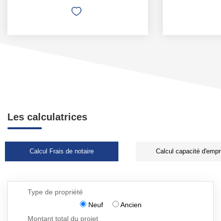
Les calculatrices
Calcul Frais de notaire
Calcul capacité d'empr