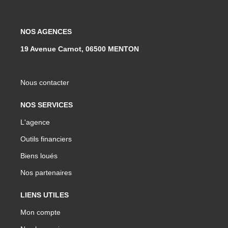
NOS AGENCES
19 Avenue Carnot, 06500 MENTON
Nous contacter
NOS SERVICES
L'agence
Outils financiers
Biens loués
Nos partenaires
LIENS UTILES
Mon compte