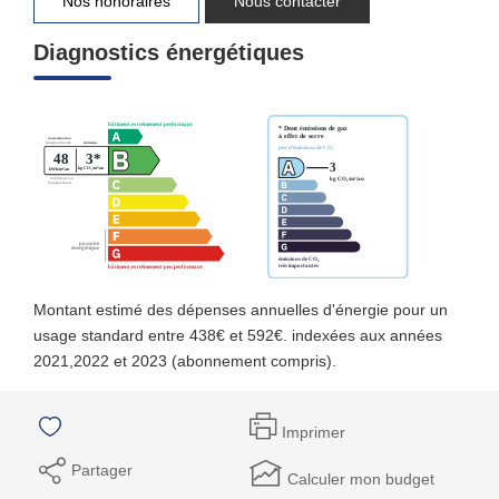
Nos honoraires
Nous contacter
Diagnostics énergétiques
Montant estimé des dépenses annuelles d'énergie pour un
usage standard entre 438€ et 592€. indexées aux années
2021,2022 et 2023 (abonnement compris).
Imprimer
Partager
Calculer mon budget