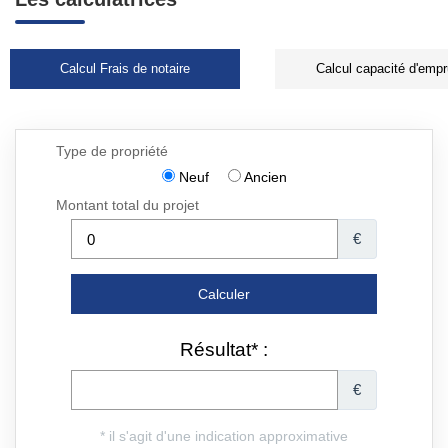
Calcul Frais de notaire
Calcul capacité d'empr