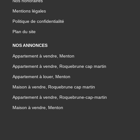
Nos honoraires
Mentions légales
Politique de confidentialité
Plan du site
NOS ANNONCES
Appartement à vendre, Menton
Appartement à vendre, Roquebrune cap martin
Appartement à louer, Menton
Maison à vendre, Roquebrune cap martin
Appartement à vendre, Roquebrune-cap-martin
Maison à vendre, Menton