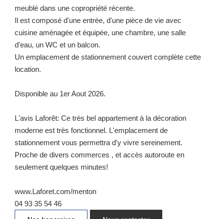
meublé dans une copropriété récente.
Il est composé d'une entrée, d'une pièce de vie avec
cuisine aménagée et équipée, une chambre, une salle
d'eau, un WC et un balcon.
Un emplacement de stationnement couvert complète cette
location.
Disponible au 1er Aout 2026.
L'avis Laforêt: Ce très bel appartement à la décoration
moderne est très fonctionnel. L'emplacement de
stationnement vous permettra d'y vivre sereinement.
Proche de divers commerces , et accès autoroute en
seulement quelques minutes!
www.Laforet.com/menton
04 93 35 54 46