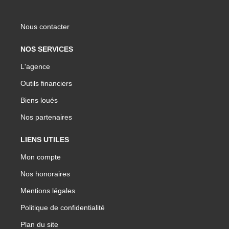
Nous contacter
NOS SERVICES
L'agence
Outils financiers
Biens loués
Nos partenaires
LIENS UTILES
Mon compte
Nos honoraires
Mentions légales
Politique de confidentialité
Plan du site