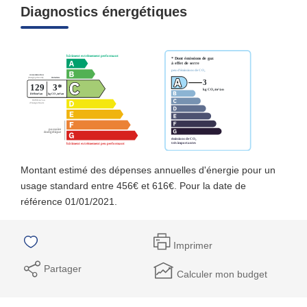
Diagnostics énergétiques
Montant estimé des dépenses annuelles d'énergie pour un
usage standard entre 456€ et 616€. Pour la date de
référence 01/01/2021.
Imprimer
Partager
Calculer mon budget