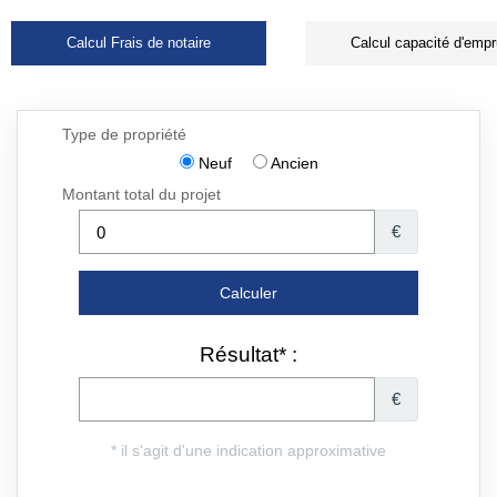
Calcul Frais de notaire
Calcul capacité d'empr