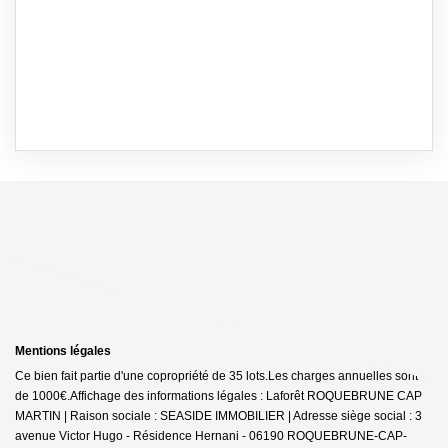
Mentions légales
Ce bien fait partie d'une copropriété de 35 lots.Les charges annuelles sont
de 1000€.
Affichage des informations légales : Laforêt ROQUEBRUNE CAP
MARTIN | Raison sociale : SEASIDE IMMOBILIER | Adresse siège social : 3
avenue Victor Hugo - Résidence Hernani - 06190 ROQUEBRUNE-CAP-