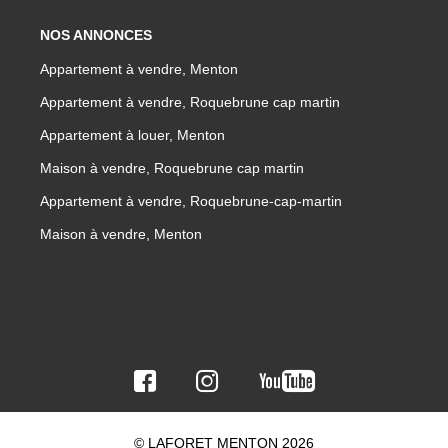
NOS ANNONCES
Appartement à vendre, Menton
Appartement à vendre, Roquebrune cap martin
Appartement à louer, Menton
Maison à vendre, Roquebrune cap martin
Appartement à vendre, Roquebrune-cap-martin
Maison à vendre, Menton
© LAFORET MENTON 2026