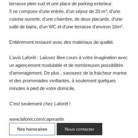
terrasse plein sud et une place de parking exterieur.
Il se compose d'une entrée, d'un séjour de 20 m², d'une
cuisine ouverte, d'une chambre, de deux placards, d'une
salle de bains, d'un WC et d'une terrasse d'environ 16m².
Entièrement restauré avec des matériaux de qualité.
L'avis Laforêt : Laissez libre cours à votre imagination avec
un agencement modulable et de nombreuses possibilités
d'amenagement. De plus , savourez de la fraicheur marine
et des promenades vivifiantes, à seulement quelques
minutes à pied de votre domicile.
C'est seulement chez Laforêt !
www.laforet.com/capmartin
Nos honoraires
Nous contacter