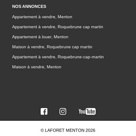
NOS ANNONCES
Appartement à vendre, Menton
Appartement à vendre, Roquebrune cap martin
Appartement à louer, Menton
Maison à vendre, Roquebrune cap martin
Appartement à vendre, Roquebrune-cap-martin
Maison à vendre, Menton
© LAFORET MENTON 2026