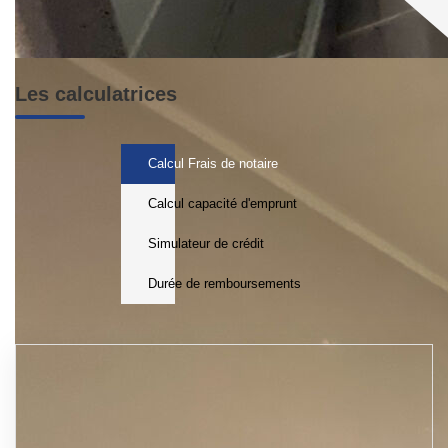
Les calculatrices
Calcul Frais de notaire
Calcul capacité d'emprunt
Simulateur de crédit
Durée de remboursements