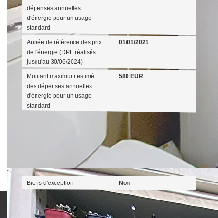
dépenses annuelles
d'énergie pour un usage
standard
Année de référence des prix
01/01/2021
de l'énergie (DPE réalisés
jusqu'au 30/06/2024)
Montant maximum estimé
580 EUR
des dépenses annuelles
d'énergie pour un usage
standard
Publicité
Biens d'exception
Non