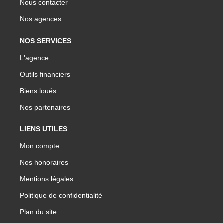
Nous contacter
Nos agences
NOS SERVICES
L'agence
Outils financiers
Biens loués
Nos partenaires
LIENS UTILES
Mon compte
Nos honoraires
Mentions légales
Politique de confidentialité
Plan du site