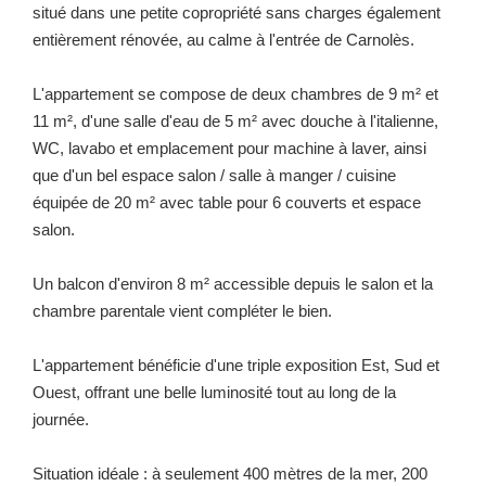
situé dans une petite copropriété sans charges également
entièrement rénovée, au calme à l'entrée de Carnolès.
L'appartement se compose de deux chambres de 9 m² et
11 m², d'une salle d'eau de 5 m² avec douche à l'italienne,
WC, lavabo et emplacement pour machine à laver, ainsi
que d'un bel espace salon / salle à manger / cuisine
équipée de 20 m² avec table pour 6 couverts et espace
salon.
Un balcon d'environ 8 m² accessible depuis le salon et la
chambre parentale vient compléter le bien.
L'appartement bénéficie d'une triple exposition Est, Sud et
Ouest, offrant une belle luminosité tout au long de la
journée.
Situation idéale : à seulement 400 mètres de la mer, 200