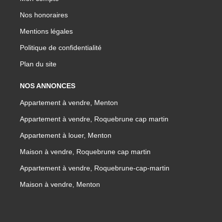
Nos honoraires
Mentions légales
Politique de confidentialité
Plan du site
NOS ANNONCES
Appartement à vendre, Menton
Appartement à vendre, Roquebrune cap martin
Appartement à louer, Menton
Maison à vendre, Roquebrune cap martin
Appartement à vendre, Roquebrune-cap-martin
Maison à vendre, Menton