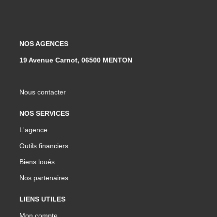
NOS AGENCES
19 Avenue Carnot, 06500 MENTON
Nous contacter
NOS SERVICES
L'agence
Outils financiers
Biens loués
Nos partenaires
LIENS UTILES
Mon compte