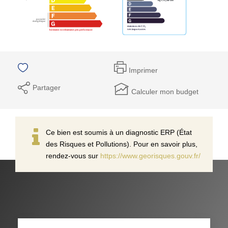
Imprimer
Partager
Calculer mon budget
Ce bien est soumis à un diagnostic ERP (État
des Risques et Pollutions). Pour en savoir plus,
rendez-vous sur
https://www.georisques.gouv.fr/