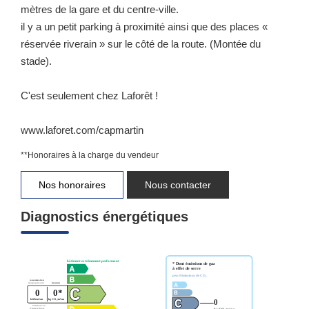
mètres de la gare et du centre-ville.
il y a un petit parking à proximité ainsi que des places «
réservée riverain » sur le côté de la route. (Montée du
stade).
C'est seulement chez Laforêt !
www.laforet.com/capmartin
**
Honoraires à la charge du vendeur
Nos honoraires
Nous contacter
Diagnostics énergétiques