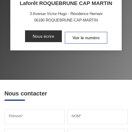
Laforêt ROQUEBRUNE CAP MARTIN
3 Avenue Victor Hugo - Résidence Hernani
06190
ROQUEBRUNE-CAP-MARTIN
Nous écrire
Voir le numéro
Nous contacter
Prénom*
NOM*