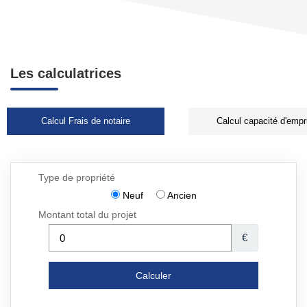
Les calculatrices
Calcul Frais de notaire
Calcul capacité d'empr