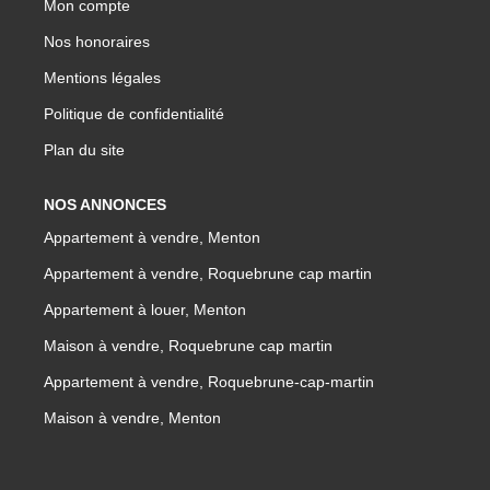
Mon compte
Nos honoraires
Mentions légales
Politique de confidentialité
Plan du site
NOS ANNONCES
Appartement à vendre, Menton
Appartement à vendre, Roquebrune cap martin
Appartement à louer, Menton
Maison à vendre, Roquebrune cap martin
Appartement à vendre, Roquebrune-cap-martin
Maison à vendre, Menton