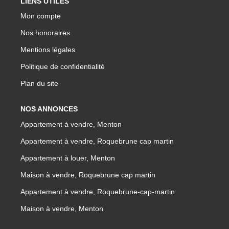
LIENS UTILES
Mon compte
Nos honoraires
Mentions légales
Politique de confidentialité
Plan du site
NOS ANNONCES
Appartement à vendre, Menton
Appartement à vendre, Roquebrune cap martin
Appartement à louer, Menton
Maison à vendre, Roquebrune cap martin
Appartement à vendre, Roquebrune-cap-martin
Maison à vendre, Menton