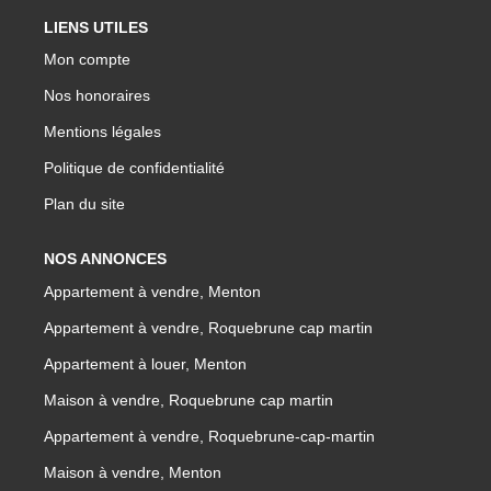
LIENS UTILES
Mon compte
Nos honoraires
Mentions légales
Politique de confidentialité
Plan du site
NOS ANNONCES
Appartement à vendre, Menton
Appartement à vendre, Roquebrune cap martin
Appartement à louer, Menton
Maison à vendre, Roquebrune cap martin
Appartement à vendre, Roquebrune-cap-martin
Maison à vendre, Menton