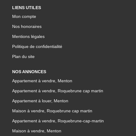
LIENS UTILES
Mon compte
Nos honoraires
Mentions légales
Politique de confidentialité
Plan du site
NOS ANNONCES
Appartement à vendre, Menton
Appartement à vendre, Roquebrune cap martin
Appartement à louer, Menton
Maison à vendre, Roquebrune cap martin
Appartement à vendre, Roquebrune-cap-martin
Maison à vendre, Menton