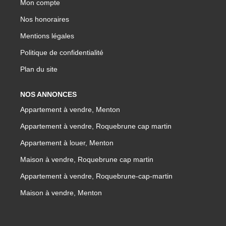
Mon compte
Nos honoraires
Mentions légales
Politique de confidentialité
Plan du site
NOS ANNONCES
Appartement à vendre, Menton
Appartement à vendre, Roquebrune cap martin
Appartement à louer, Menton
Maison à vendre, Roquebrune cap martin
Appartement à vendre, Roquebrune-cap-martin
Maison à vendre, Menton