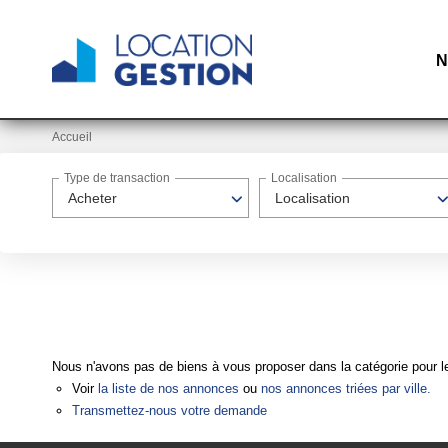
N
Accueil
Type de transaction
Localisation
Acheter
Localisation
Nous n'avons pas de biens à vous proposer dans la catégorie pour le
Voir
la liste de nos annonces
ou
nos annonces triées par ville.
Transmettez-nous votre demande