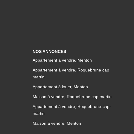
NOS ANNONCES
Appartement à vendre, Menton
Appartement à vendre, Roquebrune cap
martin
Appartement à louer, Menton
Maison à vendre, Roquebrune cap martin
Appartement à vendre, Roquebrune-cap-
martin
Maison à vendre, Menton