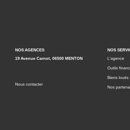
NOS AGENCES
NOS SERVI
19 Avenue Carnot, 06500 MENTON
L'agence
Outils financ
Biens loués
Nous contacter
Nos partena