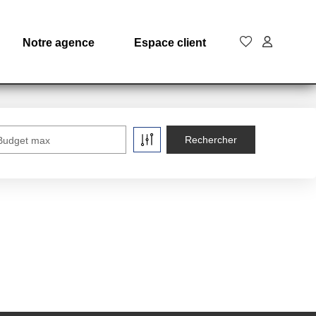
Notre agence
Espace client
Budget max