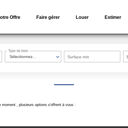
otre Offre
Faire gérer
Louer
Estimer
Type de bien
Sélectionnez...
Surface min
 moment , plusieurs options s'offrent à vous :