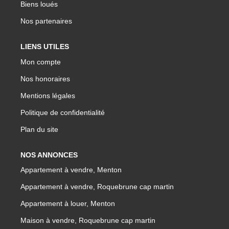
Biens loués
Nos partenaires
LIENS UTILES
Mon compte
Nos honoraires
Mentions légales
Politique de confidentialité
Plan du site
NOS ANNONCES
Appartement à vendre, Menton
Appartement à vendre, Roquebrune cap martin
Appartement à louer, Menton
Maison à vendre, Roquebrune cap martin