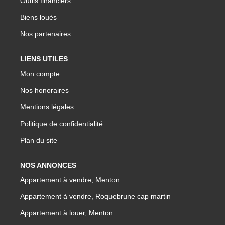
Outils financiers
Biens loués
Nos partenaires
LIENS UTILES
Mon compte
Nos honoraires
Mentions légales
Politique de confidentialité
Plan du site
NOS ANNONCES
Appartement à vendre, Menton
Appartement à vendre, Roquebrune cap martin
Appartement à louer, Menton