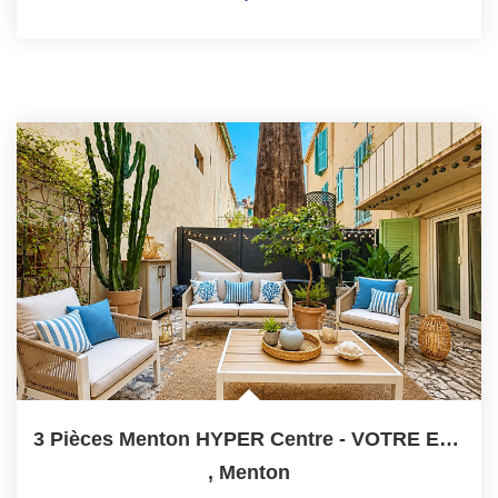
3 Pièces Menton HYPER Centre - VOTRE ETE COMMENCE ICI !
,
Menton