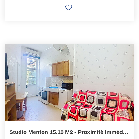
Studio Menton 15.10 M2 - Proximité Immédiate Du Centre Ville