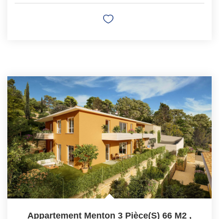
Appartement Menton 3 Pièce(s) 66 M2
,