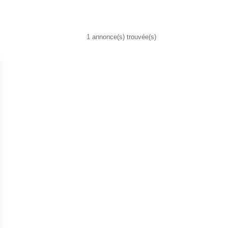
1 annonce(s) trouvée(s)