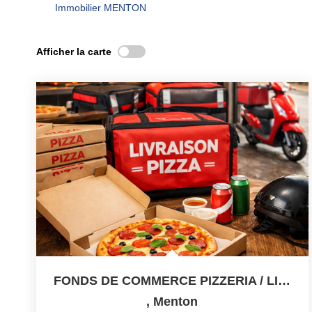
Immobilier MENTON
Afficher la carte
FONDS DE COMMERCE PIZZERIA / LIVRAISON ? CENTRE-VILLE
,
Menton