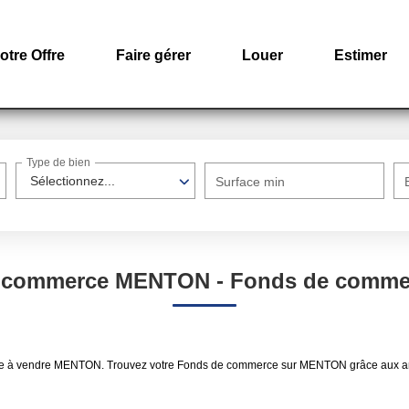
otre Offre
Faire gérer
Louer
Estimer
Type de bien
Sélectionnez...
Surface min
de commerce MENTON - Fonds de comme
merce à vendre MENTON. Trouvez votre Fonds de commerce sur MENTON grâce au