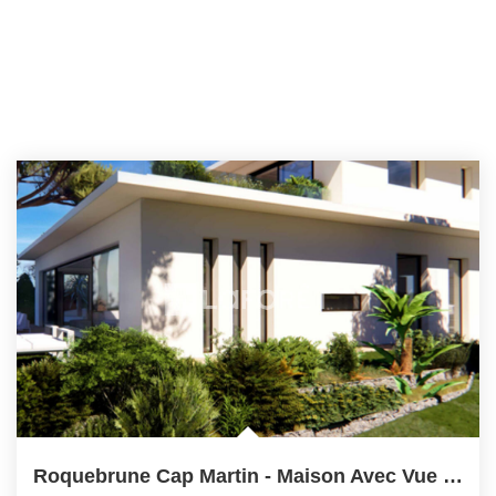
Roquebrune Cap Martin - Maison Avec Vue Mer Imprenable